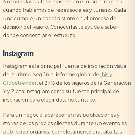
No todas las plataformas tienen el mismo impacto
cuando hablamos de redes sociales y turismo. Cada
una cumple un papel distinto en el proceso de
decisión del viajero. Conocerlas te ayuda a saber
dónde concentrar el esfuerzo.
Instagram
Instagram es la principal fuente de inspiración visual
del turismo. Según el informe global de
Ibis y
Globetrender
, el 27% de los viajeros de la Generación
Y y Z cita Instagram como su fuente principal de
inspiración para elegir destino turístico.
Para un negocio, aparecer en las publicaciones y
stories de los propios clientes durante un evento es
publicidad orgánica completamente gratuita. Los