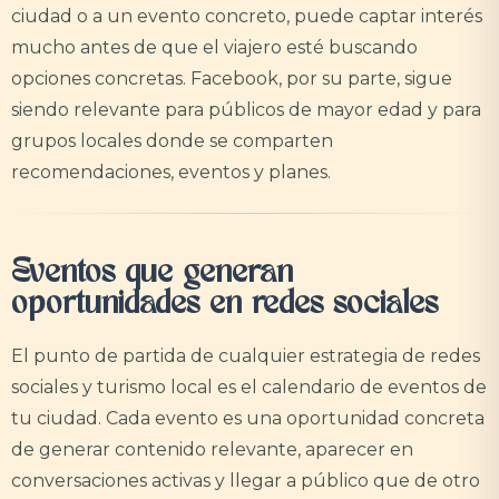
ciudad o a un evento concreto, puede captar interés
mucho antes de que el viajero esté buscando
opciones concretas. Facebook, por su parte, sigue
siendo relevante para públicos de mayor edad y para
grupos locales donde se comparten
recomendaciones, eventos y planes.
Eventos que generan
oportunidades en redes sociales
El punto de partida de cualquier estrategia de redes
sociales y turismo local es el calendario de eventos de
tu ciudad. Cada evento es una oportunidad concreta
de generar contenido relevante, aparecer en
conversaciones activas y llegar a público que de otro