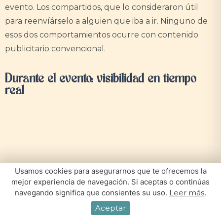
evento. Los compartidos, que lo consideraron útil
para reenvíárselo a alguien que iba a ir. Ninguno de
esos dos comportamientos ocurre con contenido
publicitario convencional.
Durante el evento: visibilidad en tiempo
real
Usamos cookies para asegurarnos que te ofrecemos la
mejor experiencia de navegación. Si aceptas o continúas
navegando significa que consientes su uso.
Leer más
.
Aceptar