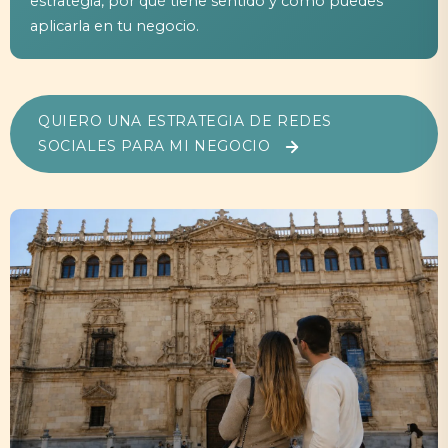
estrategia, por qué tiene sentido y cómo puedes
aplicarla en tu negocio.
QUIERO UNA ESTRATEGIA DE REDES
SOCIALES PARA MI NEGOCIO