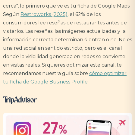
cerca", lo primero que ve es tu ficha de Google Maps.
Según
Restroworks (2025)
, el 62% de los
consumidores lee reseñas de restaurantes antes de
visitarlos. Las reseñas, las imágenes actualizadas y la
información correcta determinan si entran o no. No es
una red social en sentido estricto, pero es el canal
donde la visibilidad generada en redes se convierte
en visitas reales. Si quieres optimizar este canal, te
recomendamos nuestra guía sobre
cómo optimizar
tu ficha de Google Business Profile
.
TripAdvisor