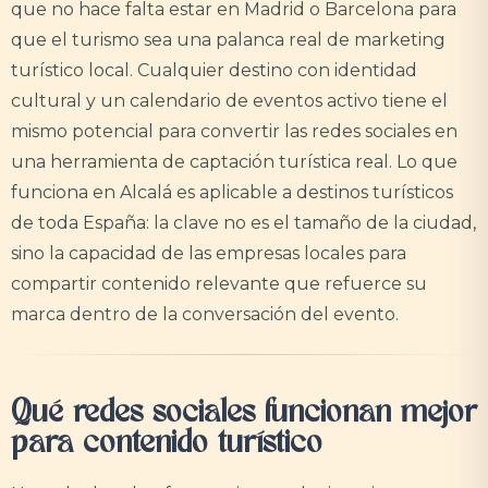
que no hace falta estar en Madrid o Barcelona para
que el turismo sea una palanca real de marketing
turístico local. Cualquier destino con identidad
cultural y un calendario de eventos activo tiene el
mismo potencial para convertir las redes sociales en
una herramienta de captación turística real. Lo que
funciona en Alcalá es aplicable a destinos turísticos
de toda España: la clave no es el tamaño de la ciudad,
sino la capacidad de las empresas locales para
compartir contenido relevante que refuerce su
marca dentro de la conversación del evento.
Qué redes sociales funcionan mejor
para contenido turístico