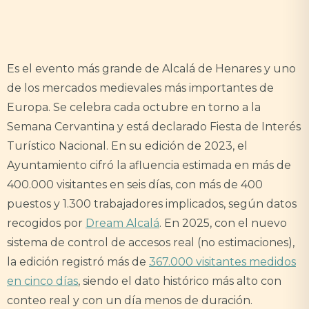
Es el evento más grande de Alcalá de Henares y uno
de los mercados medievales más importantes de
Europa. Se celebra cada octubre en torno a la
Semana Cervantina y está declarado Fiesta de Interés
Turístico Nacional. En su edición de 2023, el
Ayuntamiento cifró la afluencia estimada en más de
400.000 visitantes en seis días, con más de 400
puestos y 1.300 trabajadores implicados, según datos
recogidos por
Dream Alcalá
. En 2025, con el nuevo
sistema de control de accesos real (no estimaciones),
la edición registró más de
367.000 visitantes medidos
en cinco días
, siendo el dato histórico más alto con
conteo real y con un día menos de duración.