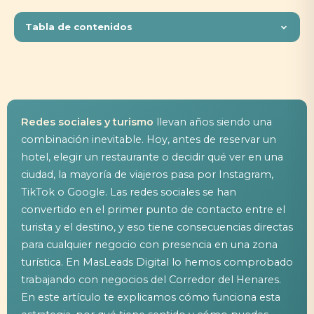
Tabla de contenidos
Redes sociales y turismo
llevan años siendo una
combinación inevitable. Hoy, antes de reservar un
hotel, elegir un restaurante o decidir qué ver en una
ciudad, la mayoría de viajeros pasa por Instagram,
TikTok o Google. Las redes sociales se han
convertido en el primer punto de contacto entre el
turista y el destino, y eso tiene consecuencias directas
para cualquier negocio con presencia en una zona
turística. En MasLeads Digital lo hemos comprobado
trabajando con negocios del Corredor del Henares.
En este artículo te explicamos cómo funciona esta