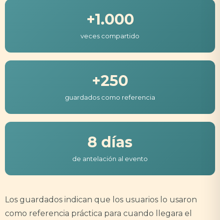
+1.000
veces compartido
+250
guardados como referencia
8 días
de antelación al evento
Los guardados indican que los usuarios lo usaron
como referencia práctica para cuando llegara el