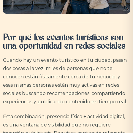
Por qué los eventos turísticos son
una oportunidad en redes sociales
Cuando hay un evento turístico en tu ciudad, pasan
dos cosas a la vez: miles de personas que no te
conocen están físicamente cerca de tu negocio, y
esas mismas personas están muy activas en redes
sociales buscando recomendaciones, compartiendo
experiencias y publicando contenido en tiempo real.
Esta combinación, presencia física + actividad digital,
es una ventana de visibilidad que no requiere