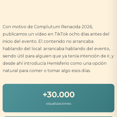
Con motivo de Complutum Renacida 2026,
publicamos un vídeo en TikTok ocho días antes del
inicio del evento. El contenido no arrancaba
hablando del local: arrancaba hablando del evento,
siendo útil para alguien que ya tenía intención de ir, y
desde ahí introducía Hemisferio como una opción
natural para comer o tomar algo esos días.
+30.000
visualizaciones