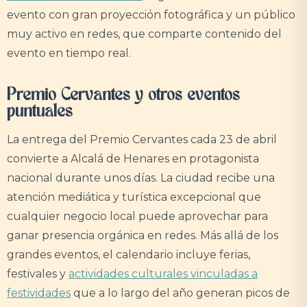
evento con gran proyección fotográfica y un público
muy activo en redes, que comparte contenido del
evento en tiempo real.
Premio Cervantes y otros eventos
puntuales
La entrega del Premio Cervantes cada 23 de abril
convierte a Alcalá de Henares en protagonista
nacional durante unos días. La ciudad recibe una
atención mediática y turística excepcional que
cualquier negocio local puede aprovechar para
ganar presencia orgánica en redes. Más allá de los
grandes eventos, el calendario incluye ferias,
festivales y
actividades culturales vinculadas a
festividades
que a lo largo del año generan picos de