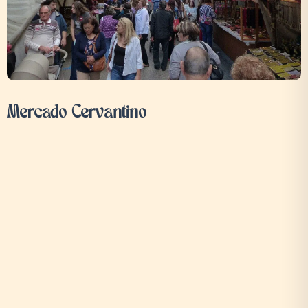
Mercado Cervantino