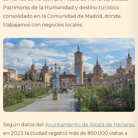
Patrimonio de la Humanidad y destino turístico
consolidado en la Comunidad de Madrid, donde
trabajamos con negocios locales.
Según datos del
Ayuntamiento de Alcalá de Henares
,
en 2023 la ciudad registró más de 850.000 visitas a