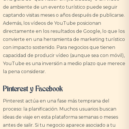
de ambiente de un evento turístico puede seguir
captando visitas meses o años después de publicarse.
Además, los vídeos de YouTube posicionan
directamente en los resultados de Google, lo que los
convierte en una herramienta de marketing turístico
con impacto sostenido. Para negocios que tienen
capacidad de producir vídeo (aunque sea con móvil),
YouTube es una inversión a medio plazo que merece
la pena considerar.
Pinterest y Facebook
Pinterest actúa en una fase más temprana del
proceso: la planificación. Muchos usuarios buscan
ideas de viaje en esta plataforma semanas o meses
antes de salir. Si tu negocio aparece asociado a tu