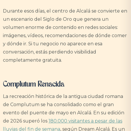
Durante esos días, el centro de Alcalá se convierte en
un escenario del Siglo de Oro que genera un
volumen enorme de contenido en redes sociales:
imágenes, vídeos, recomendaciones de dónde comer
y dónde ir. Si tu negocio no aparece en esa
conversación, estás perdiendo visibilidad
completamente gratuita.
Complutum Renacida
La recreación histórica de la antigua ciudad romana
de Complutum se ha consolidado como el gran
evento del puente de mayo en Alcalá. En su edición
de 2026 superó los
180.000 visitantes a pesar de las
lluvias del fin de semana
, según Dream Alcalá. Es un