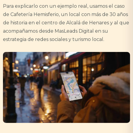
Para explicarlo con un ejemplo real, usamos el caso
de Cafetería Hemisferio, un local con más de 30 años
de historia en el centro de Alcalá de Henares y al que
acompañamos desde MasLeads Digital en su
estrategia de redes sociales y turismo local.