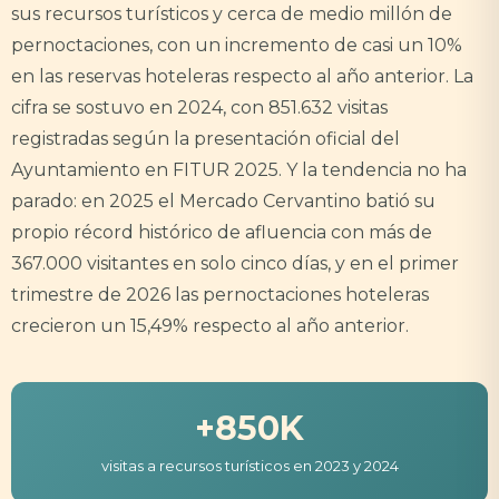
sus recursos turísticos y cerca de medio millón de
pernoctaciones, con un incremento de casi un 10%
en las reservas hoteleras respecto al año anterior. La
cifra se sostuvo en 2024, con 851.632 visitas
registradas según la presentación oficial del
Ayuntamiento en FITUR 2025. Y la tendencia no ha
parado: en 2025 el Mercado Cervantino batió su
propio récord histórico de afluencia con más de
367.000 visitantes en solo cinco días, y en el primer
trimestre de 2026 las pernoctaciones hoteleras
crecieron un 15,49% respecto al año anterior.
+850K
visitas a recursos turísticos en 2023 y 2024