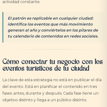
actividad constante.
El patrón es replicable en cualquier ciudad:
identifica los eventos que más movimiento
generan al año y conviértelos en los pilares de
tu calendario de contenidos en redes sociales.
Cómo conectar tu negocio con los
eventos turísticos de tu ciudad
La clave de esta estrategia no está en publicar el día
del evento. Está en planificar el contenido en tres
fases: antes, durante y después. Cada fase tiene un
objetivo distinto y llega a un público distinto.