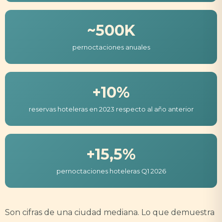
~500K
pernoctaciones anuales
+10%
reservas hoteleras en 2023 respecto al año anterior
+15,5%
pernoctaciones hoteleras Q1 2026
Son cifras de una ciudad mediana. Lo que demuestra