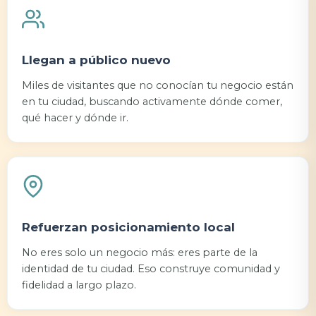
Llegan a público nuevo
Miles de visitantes que no conocían tu negocio están
en tu ciudad, buscando activamente dónde comer,
qué hacer y dónde ir.
Refuerzan posicionamiento local
No eres solo un negocio más: eres parte de la
identidad de tu ciudad. Eso construye comunidad y
fidelidad a largo plazo.