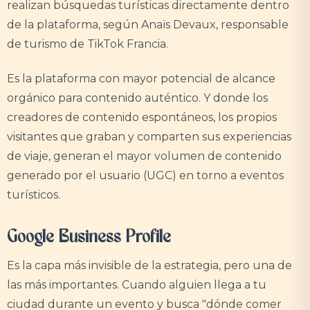
realizan búsquedas turísticas directamente dentro
de la plataforma, según Anaïs Devaux, responsable
de turismo de TikTok Francia.
Es la plataforma con mayor potencial de alcance
orgánico para contenido auténtico. Y donde los
creadores de contenido espontáneos, los propios
visitantes que graban y comparten sus experiencias
de viaje, generan el mayor volumen de contenido
generado por el usuario (UGC) en torno a eventos
turísticos.
Google Business Profile
Es la capa más invisible de la estrategia, pero una de
las más importantes. Cuando alguien llega a tu
ciudad durante un evento y busca "dónde comer