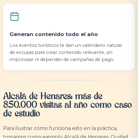
Generan contenido todo el año
Los eventos turísticos te dan un calendario natural
de excusas para crear contenido relevante, sin
improvisar ni depender de campañas de pago.
Alcalá de Henares: más de
850.000 visitas al año como caso
de estudio
Para ilustrar cómo funciona esto en la práctica,
tomamos como ejemplo Alcalá de Henares, Ciudad