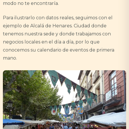
modo no te encontraría.
Para ilustrarlo con datos reales, seguimos con el
ejemplo de Alcalá de Henares. Ciudad donde
tenemos nuestra sede y donde trabajamos con
negocios locales en el día a día, por lo que
conocemos su calendario de eventos de primera
mano.