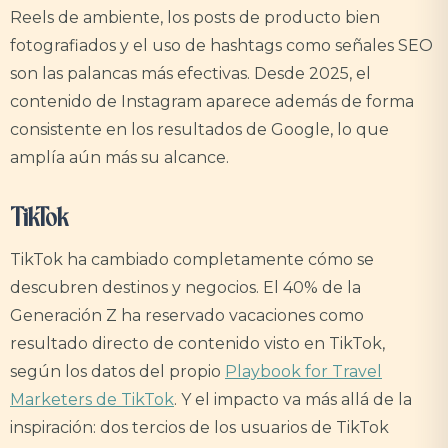
Reels de ambiente, los posts de producto bien
fotografiados y el uso de hashtags como señales SEO
son las palancas más efectivas. Desde 2025, el
contenido de Instagram aparece además de forma
consistente en los resultados de Google, lo que
amplía aún más su alcance.
TikTok
TikTok ha cambiado completamente cómo se
descubren destinos y negocios. El 40% de la
Generación Z ha reservado vacaciones como
resultado directo de contenido visto en TikTok,
según los datos del propio
Playbook for Travel
Marketers de TikTok
. Y el impacto va más allá de la
inspiración: dos tercios de los usuarios de TikTok