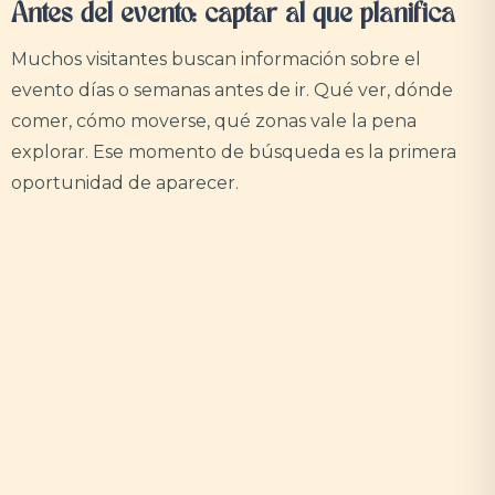
Antes del evento: captar al que planifica
Muchos visitantes buscan información sobre el
evento días o semanas antes de ir. Qué ver, dónde
comer, cómo moverse, qué zonas vale la pena
explorar. Ese momento de búsqueda es la primera
oportunidad de aparecer.