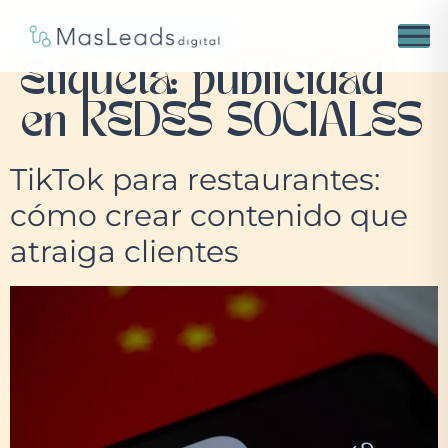
Etiqueta:
publicidad
en REDES SOCIALES
TikTok para restaurantes:
cómo crear contenido que
atraiga clientes