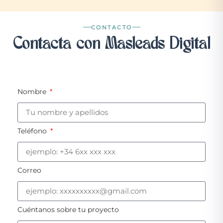
CONTACTO
Contacta con Masleads Digital
Nombre
Teléfono
Correo
Cuéntanos sobre tu proyecto