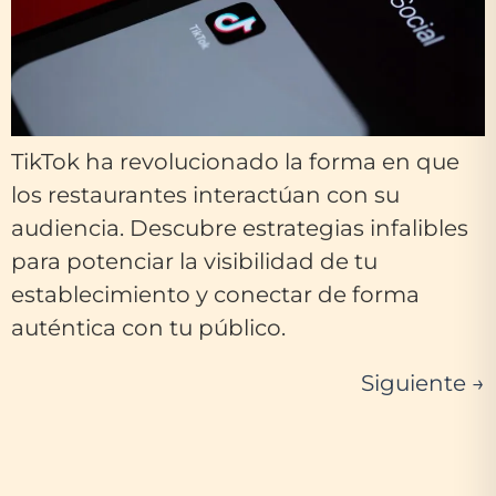
TikTok ha revolucionado la forma en que
los restaurantes interactúan con su
audiencia. Descubre estrategias infalibles
para potenciar la visibilidad de tu
establecimiento y conectar de forma
auténtica con tu público.
Siguiente
→