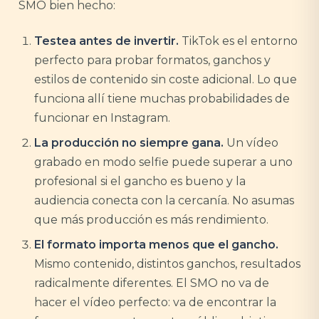
SMO bien hecho:
Testea antes de invertir.
TikTok es el entorno
perfecto para probar formatos, ganchos y
estilos de contenido sin coste adicional. Lo que
funciona allí tiene muchas probabilidades de
funcionar en Instagram.
La producción no siempre gana.
Un vídeo
grabado en modo selfie puede superar a uno
profesional si el gancho es bueno y la
audiencia conecta con la cercanía. No asumas
que más producción es más rendimiento.
El formato importa menos que el gancho.
Mismo contenido, distintos ganchos, resultados
radicalmente diferentes. El SMO no va de
hacer el vídeo perfecto: va de encontrar la