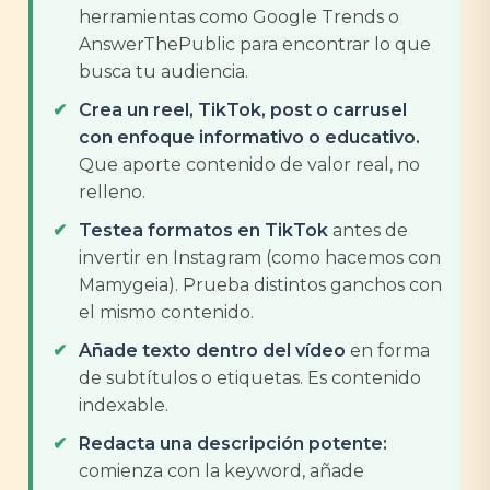
herramientas como Google Trends o
AnswerThePublic para encontrar lo que
busca tu audiencia.
Crea un reel, TikTok, post o carrusel
con enfoque informativo o educativo.
Que aporte contenido de valor real, no
relleno.
Testea formatos en TikTok
antes de
invertir en Instagram (como hacemos con
Mamygeia). Prueba distintos ganchos con
el mismo contenido.
Añade texto dentro del vídeo
en forma
de subtítulos o etiquetas. Es contenido
indexable.
Redacta una descripción potente:
comienza con la keyword, añade