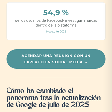
54,9 %
de los usuarios de Facebook investigan marcas
dentro de la plataforma
Hootsuite, 2025
AGENDAR UNA REUNIÓN CON UN
EXPERTO EN SOCIAL MEDIA →
Cómo ha cambiado el
panorama tras la actualización
de Google de julio de 2025