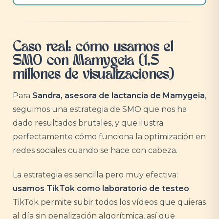
Caso real: cómo usamos el
SMO con Mamygeia (1,5
millones de visualizaciones)
Para
Sandra, asesora de lactancia de Mamygeia
,
seguimos una estrategia de SMO que nos ha
dado resultados brutales, y que ilustra
perfectamente cómo funciona la optimización en
redes sociales cuando se hace con cabeza.
La estrategia es sencilla pero muy efectiva:
usamos TikTok como laboratorio de testeo
.
TikTok permite subir todos los vídeos que quieras
al día sin penalización algorítmica, así que