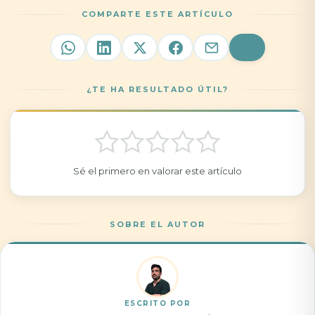
COMPARTE ESTE ARTÍCULO
¿TE HA RESULTADO ÚTIL?
Sé el primero en valorar este artículo
SOBRE EL AUTOR
ESCRITO POR