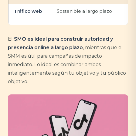
Tráfico web
Sostenible a largo plazo
D
p
El
SMO es ideal para construir autoridad y
presencia online a largo plazo
, mientras que el
SMM es útil para campañas de impacto
inmediato. Lo ideal es combinar ambos
inteligentemente según tu objetivo y tu público
objetivo.