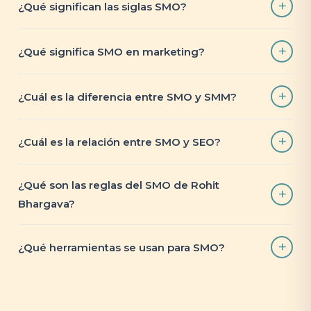
¿Qué significan las siglas SMO?
¿Qué significa SMO en marketing?
¿Cuál es la diferencia entre SMO y SMM?
¿Cuál es la relación entre SMO y SEO?
¿Qué son las reglas del SMO de Rohit
Bhargava?
¿Qué herramientas se usan para SMO?