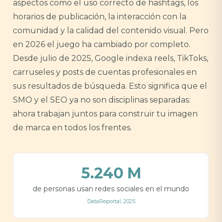
aspectos como el uso correcto de hashtags, los
horarios de publicación, la interacción con la
comunidad y la calidad del contenido visual. Pero
en 2026 el juego ha cambiado por completo.
Desde julio de 2025, Google indexa reels, TikToks,
carruseles y posts de cuentas profesionales en
sus resultados de búsqueda. Esto significa que el
SMO y el SEO ya no son disciplinas separadas:
ahora trabajan juntos para construir tu imagen
de marca en todos los frentes.
5.240 M
de personas usan redes sociales en el mundo
DataReportal, 2025