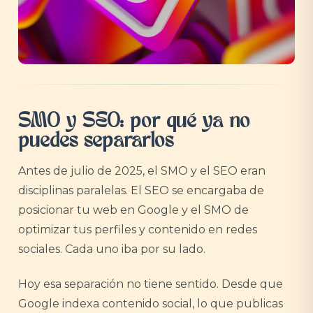
SMO y SEO: por qué ya no
puedes separarlos
Antes de julio de 2025, el SMO y el SEO eran
disciplinas paralelas. El SEO se encargaba de
posicionar tu web en Google y el SMO de
optimizar tus perfiles y contenido en redes
sociales. Cada uno iba por su lado.
Hoy esa separación no tiene sentido. Desde que
Google indexa contenido social, lo que publicas