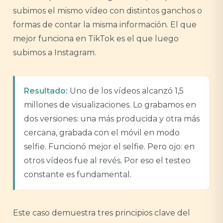
subimos el mismo vídeo con distintos ganchos o
formas de contar la misma información. El que
mejor funciona en TikTok es el que luego
subimos a Instagram.
Resultado:
Uno de los vídeos alcanzó 1,5
millones de visualizaciones. Lo grabamos en
dos versiones: una más producida y otra más
cercana, grabada con el móvil en modo
selfie. Funcionó mejor el selfie. Pero ojo: en
otros vídeos fue al revés. Por eso el testeo
constante es fundamental.
Este caso demuestra tres principios clave del