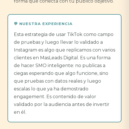
forma que conecta con tu público objetivo.
Esta estrategia de usar TikTok como campo
de pruebas y luego llevar lo validado a
Instagram es algo que replicamos con varios
clientes en MasLeads Digital. Es una forma
de hacer SMO inteligente: no publicas a
ciegas esperando que algo funcione, sino
que pruebas con datos reales y luego
escalas lo que ya ha demostrado
engagement. Es contenido de valor
validado por la audiencia antes de invertir
en él.