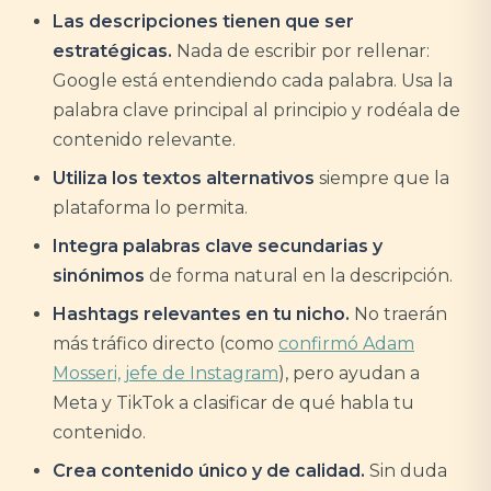
Las descripciones tienen que ser
estratégicas.
Nada de escribir por rellenar:
Google está entendiendo cada palabra. Usa la
palabra clave principal al principio y rodéala de
contenido relevante.
Utiliza los textos alternativos
siempre que la
plataforma lo permita.
Integra palabras clave secundarias y
sinónimos
de forma natural en la descripción.
Hashtags relevantes en tu nicho.
No traerán
más tráfico directo (como
confirmó Adam
Mosseri, jefe de Instagram
), pero ayudan a
Meta y TikTok a clasificar de qué habla tu
contenido.
Crea contenido único y de calidad.
Sin duda