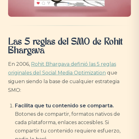
Las 5 reglas del SMO de Rohit
Bhargava
En 2006,
Rohit Bhargava definió las 5 reglas
originales del Social Media Optimization
que
siguen siendo la base de cualquier estrategia
SMO:
Facilita que tu contenido se comparta.
Botones de compartir, formatos nativos de
cada plataforma, enlaces accesibles. Si
compartir tu contenido requiere esfuerzo,