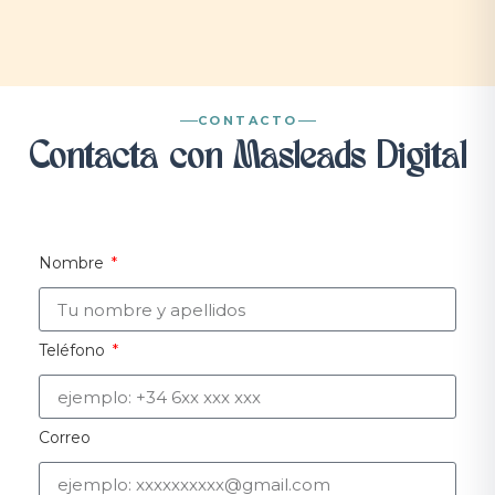
CONTACTO
Contacta con Masleads Digital
Nombre
Teléfono
Correo