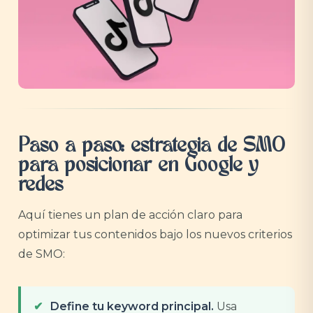
Paso a paso: estrategia de SMO
para posicionar en Google y
redes
Aquí tienes un plan de acción claro para
optimizar tus contenidos bajo los nuevos criterios
de SMO:
Define tu keyword principal.
Usa