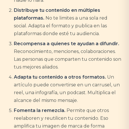
nadie lo hará.
Distribuye tu contenido en múltiples
plataformas.
No te limites a una sola red
social. Adapta el formato y publica en las
plataformas donde esté tu audiencia.
Recompensa a quienes te ayudan a difundir.
Reconocimiento, menciones, colaboraciones.
Las personas que comparten tu contenido son
tus mejores aliados.
Adapta tu contenido a otros formatos.
Un
artículo puede convertirse en un carrusel, un
reel, una infografía, un podcast. Multiplica el
alcance del mismo mensaje.
Fomenta la remezcla.
Permite que otros
reelaboren y reutilicen tu contenido. Eso
amplifica tu imagen de marca de forma