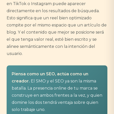
en TikTok o Instagram puede aparecer
directamente en los resultados de búsqueda.
Esto significa que un reel bien optimizado
compite por el mismo espacio que un artículo de
blog. Y el contenido que mejor se posicione será
el que tenga valor real, esté bien escrito y se
alinee semánticamente con la intención del
usuario.
Piensa como un SEO, actúa como un
creador.
El SMO y el SEO ya son la misma
batalla. La presencia online de tu marca se
construye en ambos frentes a la vez, y quien
domine los dos tendrá ventaja sobre quien
solo trabaje uno.