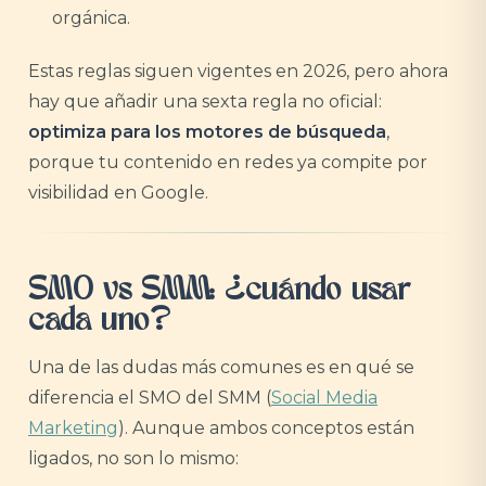
orgánica.
Estas reglas siguen vigentes en 2026, pero ahora
hay que añadir una sexta regla no oficial:
optimiza para los motores de búsqueda
,
porque tu contenido en redes ya compite por
visibilidad en Google.
SMO vs SMM: ¿cuándo usar
cada uno?
Una de las dudas más comunes es en qué se
diferencia el SMO del SMM (
Social Media
Marketing
). Aunque ambos conceptos están
ligados, no son lo mismo: