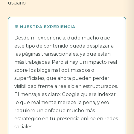
usuario.
Desde mi experiencia, dudo mucho que
este tipo de contenido pueda desplazar a
las páginas transaccionales, ya que están
más trabajadas. Pero sí hay un impacto real
sobre los blogs mal optimizados o
superficiales, que ahora pueden perder
visibilidad frente a reels bien estructurados.
El mensaje es claro: Google quiere indexar
lo que realmente merece la pena, y eso
requiere un enfoque mucho más
estratégico en tu presencia online en redes
sociales.