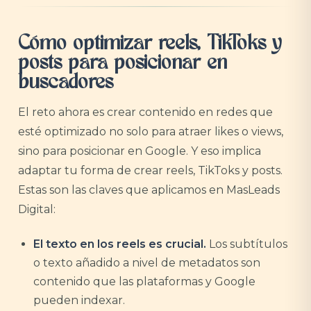
Cómo optimizar reels, TikToks y
posts para posicionar en
buscadores
El reto ahora es crear contenido en redes que
esté optimizado no solo para atraer likes o views,
sino para posicionar en Google. Y eso implica
adaptar tu forma de crear reels, TikToks y posts.
Estas son las claves que aplicamos en MasLeads
Digital:
El texto en los reels es crucial.
Los subtítulos
o texto añadido a nivel de metadatos son
contenido que las plataformas y Google
pueden indexar.