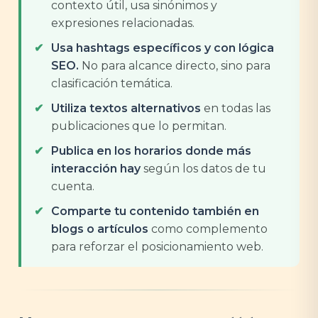
contexto útil, usa sinónimos y
expresiones relacionadas.
Usa hashtags específicos y con lógica
SEO.
No para alcance directo, sino para
clasificación temática.
Utiliza textos alternativos
en todas las
publicaciones que lo permitan.
Publica en los horarios donde más
interacción hay
según los datos de tu
cuenta.
Comparte tu contenido también en
blogs o artículos
como complemento
para reforzar el posicionamiento web.