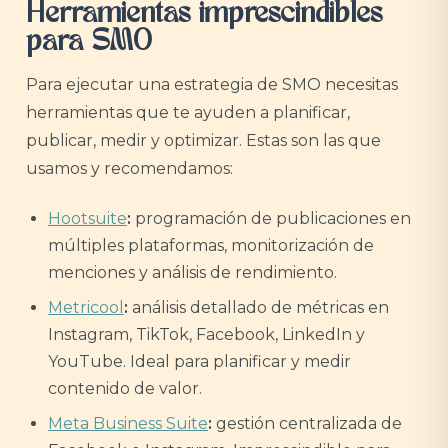
Herramientas imprescindibles
para SMO
Para ejecutar una estrategia de SMO necesitas
herramientas que te ayuden a planificar,
publicar, medir y optimizar. Estas son las que
usamos y recomendamos:
Hootsuite
:
programación de publicaciones en
múltiples plataformas, monitorización de
menciones y análisis de rendimiento.
Metricool
:
análisis detallado de métricas en
Instagram, TikTok, Facebook, LinkedIn y
YouTube. Ideal para planificar y medir
contenido de valor.
Meta Business Suite
:
gestión centralizada de