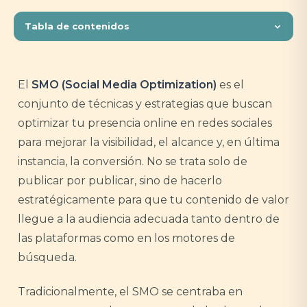
Tabla de contenidos
El
SMO (Social Media Optimization)
es el
conjunto de técnicas y estrategias que buscan
optimizar tu presencia online en redes sociales
para mejorar la visibilidad, el alcance y, en última
instancia, la conversión. No se trata solo de
publicar por publicar, sino de hacerlo
estratégicamente para que tu contenido de valor
llegue a la audiencia adecuada tanto dentro de
las plataformas como en los motores de
búsqueda.
Tradicionalmente, el SMO se centraba en