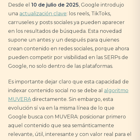
Desde el
10 de julio de 2025
, Google introdujo
una
actualización clave
: los reels, TikToks,
carruseles y posts sociales ya pueden aparecer
en los resultados de búsqueda. Esta novedad
supone un antes y un después para quienes
crean contenido en redes sociales, porque ahora
pueden competir por visibilidad en las SERPs de
Google, no solo dentro de las plataformas.
Es importante dejar claro que esta capacidad de
indexar contenido social no se debe al
algoritmo
MUVERA
directamente. Sin embargo, esta
evolución sí va en la misma línea de lo que
Google busca con MUVERA: posicionar primero
aquel contenido que sea semánticamente
relevante, útil, interesante y con valor real para el