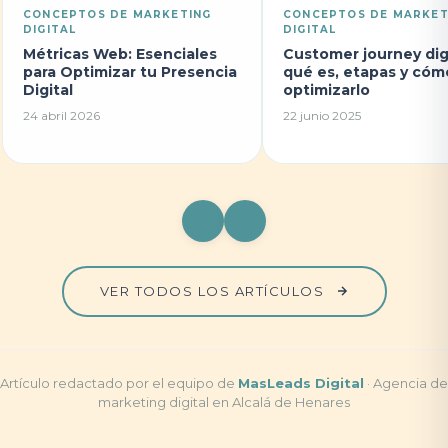
CONCEPTOS DE MARKETING
CONCEPTOS DE MARKET
DIGITAL
DIGITAL
Métricas Web: Esenciales
Customer journey digi
para Optimizar tu Presencia
qué es, etapas y cóm
Digital
optimizarlo
24 abril 2026
22 junio 2025
VER TODOS LOS ARTÍCULOS
Artículo redactado por el equipo de
MasLeads Digital
· Agencia de
marketing digital en Alcalá de Henares