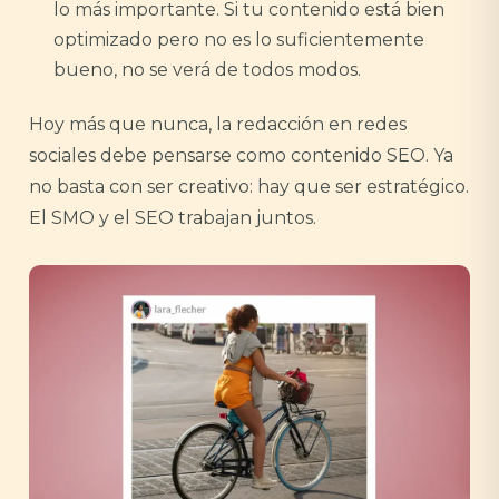
lo más importante. Si tu contenido está bien
optimizado pero no es lo suficientemente
bueno, no se verá de todos modos.
Hoy más que nunca, la redacción en redes
sociales debe pensarse como contenido SEO. Ya
no basta con ser creativo: hay que ser estratégico.
El SMO y el SEO trabajan juntos.