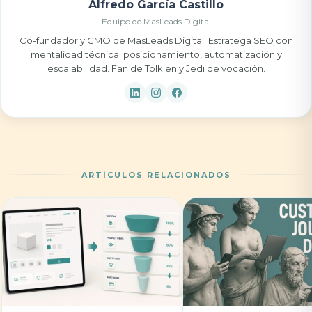
Alfredo García Castillo
Equipo de MasLeads Digital
Co-fundador y CMO de MasLeads Digital. Estratega SEO con
mentalidad técnica: posicionamiento, automatización y
escalabilidad. Fan de Tolkien y Jedi de vocación.
ARTÍCULOS RELACIONADOS