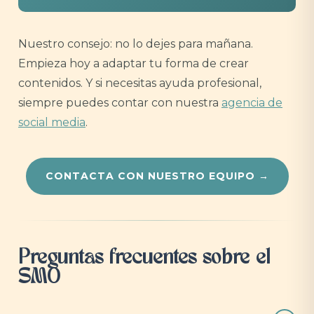
Nuestro consejo: no lo dejes para mañana.
Empieza hoy a adaptar tu forma de crear
contenidos. Y si necesitas ayuda profesional,
siempre puedes contar con nuestra
agencia de
social media
.
CONTACTA CON NUESTRO EQUIPO →
Preguntas frecuentes sobre el
SMO