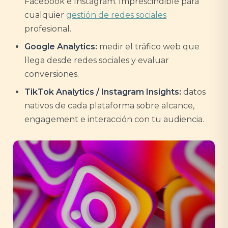
Facebook e Instagram. Imprescindible para
cualquier
gestión de redes sociales
profesional.
Google Analytics:
medir el tráfico web que
llega desde redes sociales y evaluar
conversiones.
TikTok Analytics / Instagram Insights:
datos
nativos de cada plataforma sobre alcance,
engagement e interacción con tu audiencia.