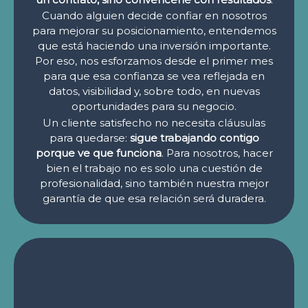
Cuando alguien decide confiar en nosotros
para mejorar su posicionamiento, entendemos
que está haciendo una inversión importante.
Por eso, nos esforzamos desde el primer mes
para que esa confianza se vea reflejada en
datos, visibilidad y, sobre todo, en nuevas
oportunidades para su negocio.
Un cliente satisfecho no necesita cláusulas
para quedarse:
sigue trabajando contigo
porque ve que funciona
. Para nosotros, hacer
bien el trabajo no es solo una cuestión de
profesionalidad, sino también nuestra mejor
garantía de que esa relación será duradera.