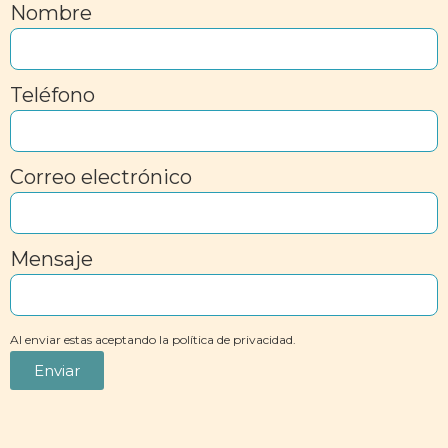
Nombre
Teléfono
Correo electrónico
Mensaje
Al enviar estas aceptando la política de privacidad.
Enviar