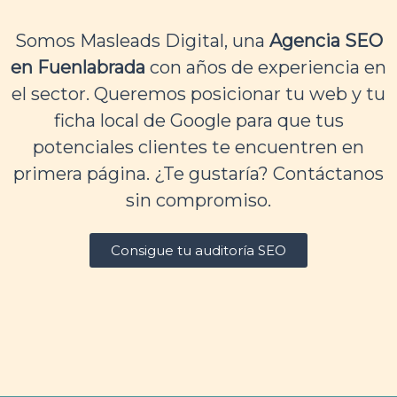
Somos Masleads Digital, una
Agencia SEO
en Fuenlabrada
con años de experiencia en
el sector. Queremos posicionar tu web y tu
ficha local de Google para que tus
potenciales clientes te encuentren en
primera página. ¿Te gustaría? Contáctanos
sin compromiso.
Consigue tu auditoría SEO