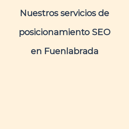
Nuestros servicios de
posicionamiento SEO
en Fuenlabrada