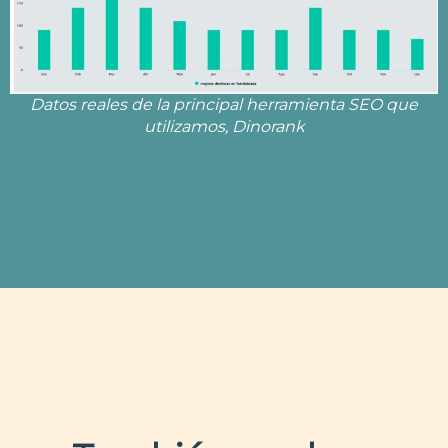
Datos reales de la principal herramienta SEO que
utilizamos, Dinorank