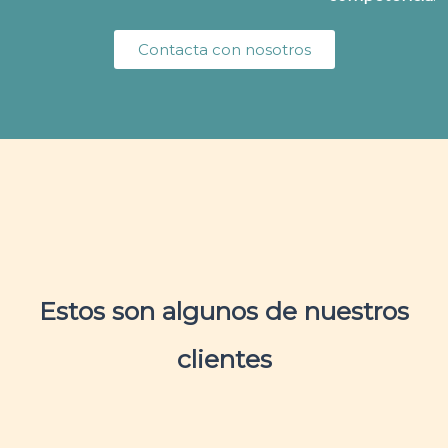
Contacta con nosotros
Estos son algunos de nuestros
clientes