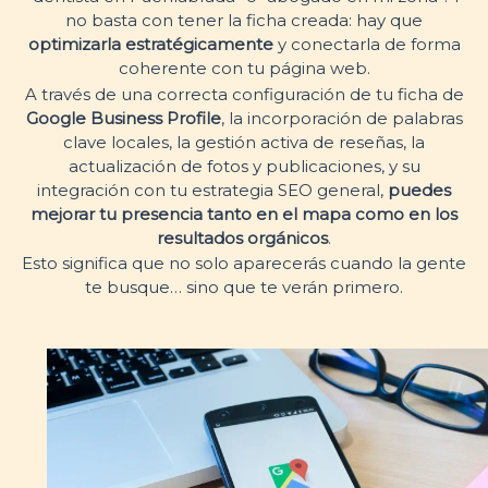
no basta con tener la ficha creada: hay que
optimizarla estratégicamente
y conectarla de forma
coherente con tu página web.
A través de una correcta configuración de tu ficha de
Google Business Profile
, la incorporación de palabras
clave locales, la gestión activa de reseñas, la
actualización de fotos y publicaciones, y su
integración con tu estrategia SEO general,
puedes
mejorar tu presencia tanto en el mapa como en los
resultados orgánicos
.
Esto significa que no solo aparecerás cuando la gente
te busque… sino que te verán primero.