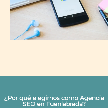
¿Por qué elegirnos como Agencia
SEO en Fuenlabrada?