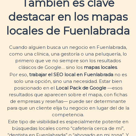
También es clave
destacar en los mapas
locales de Fuenlabrada
Cuando alguien busca un negocio en Fuenlabrada,
como una clínica, una gestoría o una peluquería, lo
primero que ve no siempre son los resultados
clásicos de Google… sino los
mapas locales
.
Por eso,
trabajar el SEO local en Fuenlabrada
no es
solo una opción, sino una necesidad. Estar bien
posicionado en el
Local Pack de Google
—esos
resultados que aparecen sobre el mapa, con fichas
de empresas y reseñas— puede ser determinante
para que un cliente elija tu negocio en lugar del de la
competencia.
Este tipo de visibilidad es especialmente potente en
búsquedas locales como “cafetería cerca de mí”,
“dentista en Fuenlabrada” o “abogado en mi zona”. Y