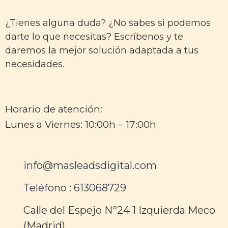
¿Tienes alguna duda? ¿No sabes si podemos
darte lo que necesitas? Escríbenos y te
daremos la mejor solución adaptada a tus
necesidades.
Horario de atención:
Lunes a Viernes: 10:00h – 17:00h
info@masleadsdigital.com
Teléfono : 613068729
Calle del Espejo Nº24 1 Izquierda Meco
(Madrid)