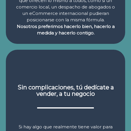
que ofrecen lo mismo a todos, como si un
comercio local, un despacho de abogados o
un eCommerce internacional pudieran
posicionarse con la misma fórmula.
Nosotros preferimos hacerlo bien, hacerlo a
medida y hacerlo contigo.
Sin complicaciones, tú dedícate a
vender, a tu negocio
Si hay algo que realmente tiene valor para