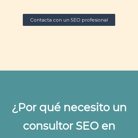
Contacta con un SEO profesional
¿Por qué necesito un
consultor SEO en