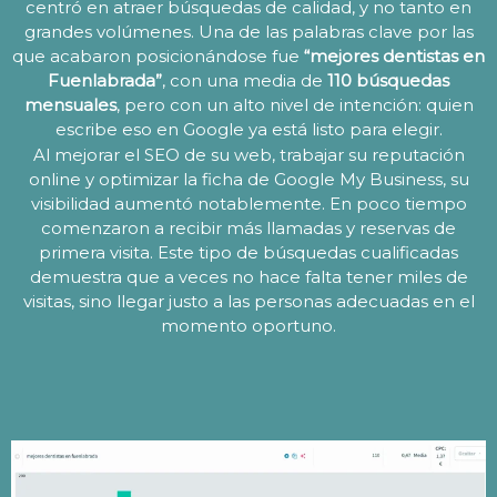
centró en atraer búsquedas de calidad, y no tanto en
grandes volúmenes. Una de las palabras clave por las
que acabaron posicionándose fue
“mejores dentistas en
Fuenlabrada”
, con una media de
110 búsquedas
mensuales
, pero con un alto nivel de intención: quien
escribe eso en Google ya está listo para elegir.
Al mejorar el SEO de su web, trabajar su reputación
online y optimizar la ficha de Google My Business, su
visibilidad aumentó notablemente. En poco tiempo
comenzaron a recibir más llamadas y reservas de
primera visita. Este tipo de búsquedas cualificadas
demuestra que a veces no hace falta tener miles de
visitas, sino llegar justo a las personas adecuadas en el
momento oportuno.