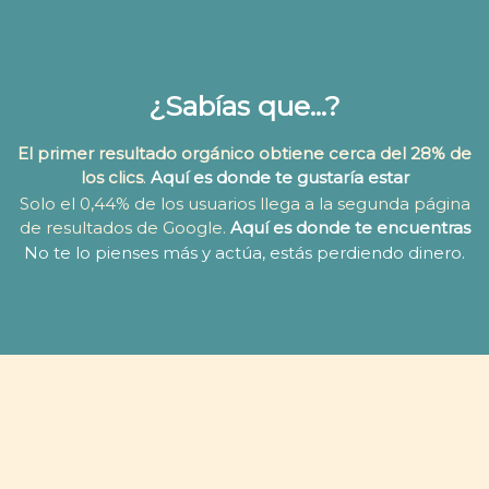
¿Sabías que...?
El primer resultado orgánico obtiene cerca del 28% de
los clics
.
Aquí es donde te gustaría estar
Solo el 0,44% de los usuarios llega a la segunda página
de resultados de Google.
Aquí es donde te encuentras
No te lo pienses más y actúa, estás perdiendo dinero.