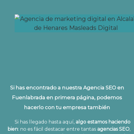
Si has encontrado a nuestra Agencia SEO en
Fuenlabrada en primera página, podemos
hacerlo con tu empresa también
Si has llegado hasta aquí,
algo estamos haciendo
bien
: no es fácil destacar entre tantas
agencias SEO
,