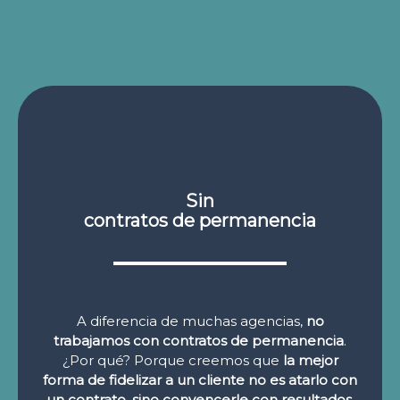
Sin
contratos de permanencia
A diferencia de muchas agencias,
no
trabajamos con contratos de permanencia
.
¿Por qué? Porque creemos que
la mejor
forma de fidelizar a un cliente no es atarlo con
un contrato, sino convencerle con resultados
.