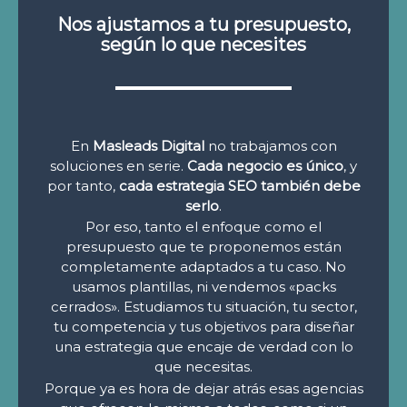
Nos ajustamos a tu presupuesto,
según lo que necesites
En
Masleads Digital
no trabajamos con
soluciones en serie.
Cada negocio es único
, y
por tanto,
cada estrategia SEO también debe
serlo
.
Por eso, tanto el enfoque como el
presupuesto que te proponemos están
completamente adaptados a tu caso. No
usamos plantillas, ni vendemos «packs
cerrados». Estudiamos tu situación, tu sector,
tu competencia y tus objetivos para diseñar
una estrategia que encaje de verdad con lo
que necesitas.
Porque ya es hora de dejar atrás esas agencias