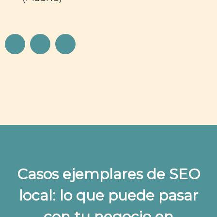
Casos ejemplares de SEO
local: lo que puede pasar
con tu negocio en