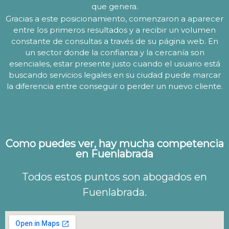
que genera.
Gracias a este posicionamiento, comenzaron a aparecer
entre los primeros resultados y a recibir un volumen
constante de consultas a través de su página web. En
un sector donde la confianza y la cercanía son
esenciales, estar presente justo cuando el usuario está
buscando servicios legales en su ciudad puede marcar
la diferencia entre conseguir o perder un nuevo cliente.
Como puedes ver, hay mucha competencia
en Fuenlabrada
Todos estos puntos son abogados en
Fuenlabrada.