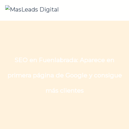
SEO en Fuenlabrada: Aparece en
primera página de Google y consigue
más clientes