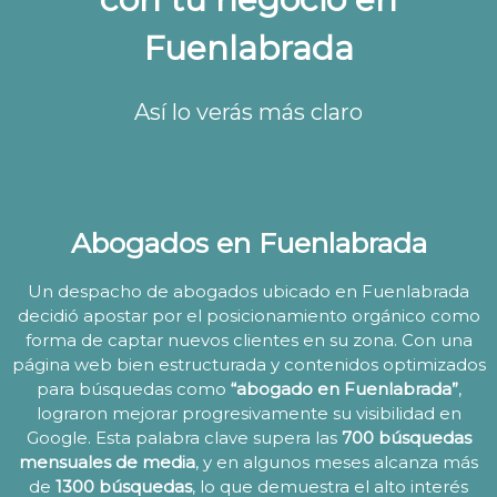
Fuenlabrada
Así lo verás más claro
Abogados en Fuenlabrada
Un despacho de abogados ubicado en Fuenlabrada
decidió apostar por el posicionamiento orgánico como
forma de captar nuevos clientes en su zona. Con una
página web bien estructurada y contenidos optimizados
para búsquedas como
“abogado en Fuenlabrada”
,
lograron mejorar progresivamente su visibilidad en
Google. Esta palabra clave supera las
700 búsquedas
mensuales de media
, y en algunos meses alcanza más
de
1300 búsquedas
, lo que demuestra el alto interés