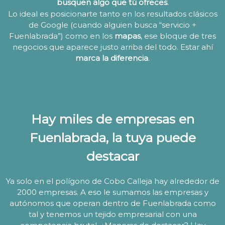
busquen algo que tú ofreces
.
Lo ideal es posicionarte tanto en los resultados clásicos
de Google (cuando alguien busca “servicio +
Fuenlabrada”) como en los
mapas
, ese bloque de tres
negocios que aparece justo arriba del todo. Estar ahí
marca la diferencia
.
Hay miles de empresas en
Fuenlabrada, la tuya puede
destacar
Ya solo en el polígono de Cobo Calleja hay alrededor de
2000 empresas. A eso le sumamos las empresas y
autónomos que operan dentro de Fuenlabrada como
tal y tenemos un tejido empresarial con una