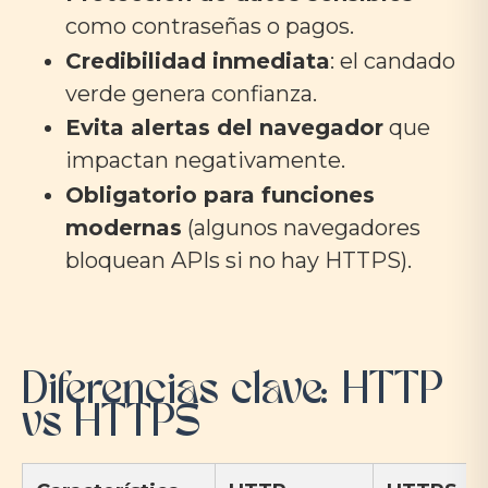
como contraseñas o pagos.
Credibilidad inmediata
: el candado
verde genera confianza.
Evita alertas del navegador
que
impactan negativamente.
Obligatorio para funciones
modernas
(algunos navegadores
bloquean APIs si no hay HTTPS).
Diferencias clave: HTTP
vs HTTPS