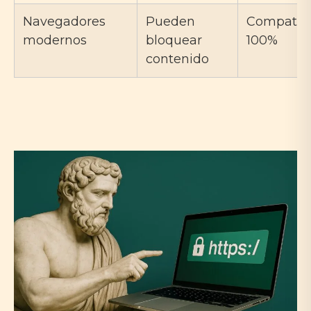
Navegadores
Pueden
Compatib
modernos
bloquear
100%
contenido