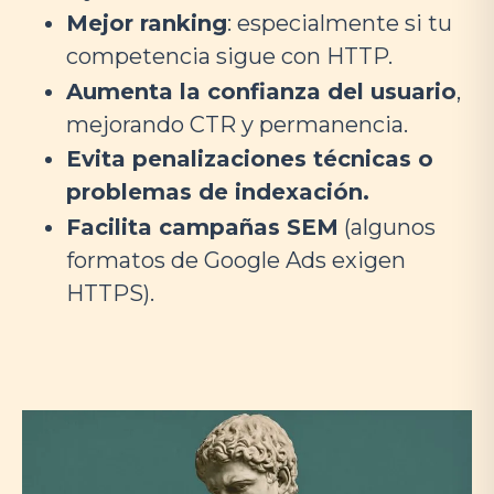
Mejor ranking
: especialmente si tu
competencia sigue con HTTP.
Aumenta la confianza del usuario
,
mejorando CTR y permanencia.
Evita penalizaciones técnicas o
problemas de indexación.
Facilita campañas SEM
(algunos
formatos de Google Ads exigen
HTTPS).