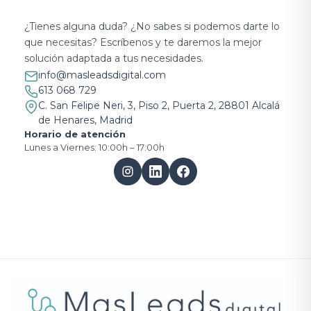
¿Tienes alguna duda? ¿No sabes si podemos darte lo
que necesitas? Escríbenos y te daremos la mejor
solución adaptada a tus necesidades.
info@masleadsdigital.com
613 068 729
C. San Felipe Neri, 3, Piso 2, Puerta 2, 28801 Alcalá
de Henares, Madrid
Horario de atención
Lunes a Viernes: 10:00h – 17:00h