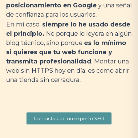
posicionamiento en Google
y una señal
de confianza para los usuarios.
En mi caso,
siempre lo he usado desde
el principio.
No porque lo leyera en algún
blog técnico, sino porque
es lo mínimo
si quieres que tu web funcione y
transmita profesionalidad
. Montar una
web sin HTTPS hoy en día, es como abrir
una tienda sin cerradura.
Contacta con un experto SEO