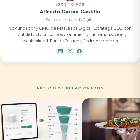
ESCRITO POR
Alfredo García Castillo
Equipo de MasLeads Digital
Co-fundador y CMO de MasLeads Digital. Estratega SEO con
mentalidad técnica: posicionamiento, automatización y
escalabilidad. Fan de Tolkien y Jedi de vocación.
ARTÍCULOS RELACIONADOS