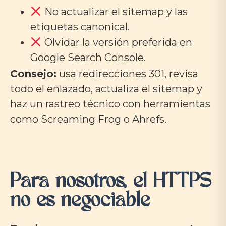
No actualizar el sitemap y las
etiquetas canonical.
Olvidar la versión preferida en
Google Search Console.
Consejo:
usa redirecciones 301, revisa
todo el enlazado, actualiza el sitemap y
haz un rastreo técnico con herramientas
como Screaming Frog o Ahrefs.
Para nosotros, el HTTPS
no es negociable