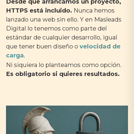
Desde que arrancamos un proyecto,
HTTPS está incluido.
Nunca hemos
lanzado una web sin ello. Y en Masleads
Digital lo tenemos como parte del
estándar de cualquier desarrollo, igual
que tener buen diseño o
velocidad de
carga
.
Ni siquiera lo planteamos como opción.
Es obligatorio si quieres resultados.