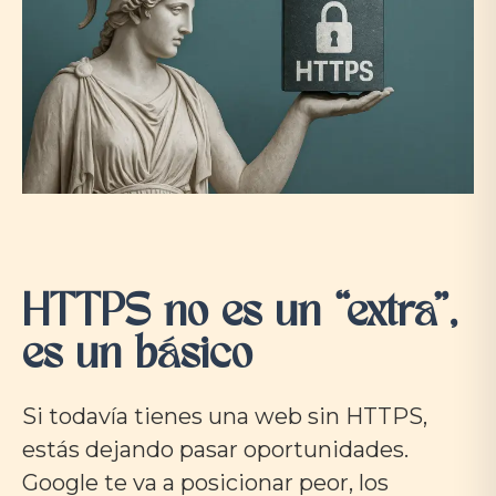
HTTPS no es un “extra”,
es un básico
Si todavía tienes una web sin HTTPS,
estás dejando pasar oportunidades.
Google te va a posicionar peor, los