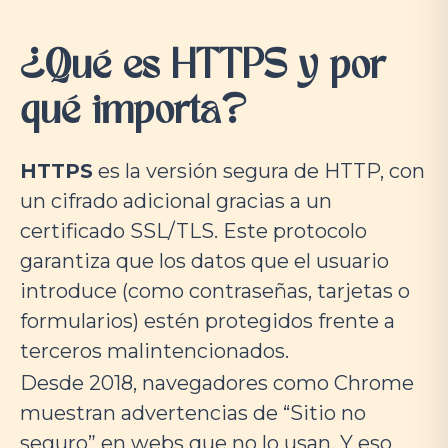
¿Qué es HTTPS y por
qué importa?
HTTPS
es la versión segura de HTTP, con
un cifrado adicional gracias a un
certificado SSL/TLS. Este protocolo
garantiza que los datos que el usuario
introduce (como contraseñas, tarjetas o
formularios) estén protegidos frente a
terceros malintencionados.
Desde 2018, navegadores como Chrome
muestran advertencias de “Sitio no
seguro” en webs que no lo usan. Y eso,