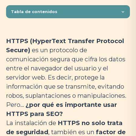
Tabla de contenidos
HTTPS (HyperText Transfer Protocol
Secure)
es un protocolo de
comunicación segura que cifra los datos
entre el navegador del usuario y el
servidor web. Es decir, protege la
información que se transmite, evitando
robos, suplantaciones o manipulaciones.
Pero…
¿por qué es importante usar
HTTPS para SEO?
La instalación de
HTTPS no solo trata
de seguridad
, también es un
factor de