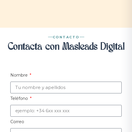
CONTACTO
Contacta con Masleads Digital
Nombre
Teléfono
Correo