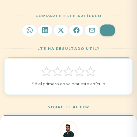
COMPARTE ESTE ARTÍCULO
¿TE HA RESULTADO ÚTIL?
Sé el primero en valorar este artículo
SOBRE EL AUTOR