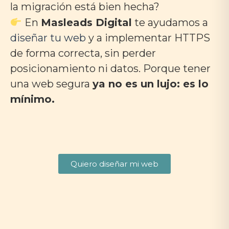
la migración está bien hecha?
En
Masleads Digital
te ayudamos a
diseñar tu web
y a implementar HTTPS
de forma correcta, sin perder
posicionamiento ni datos. Porque tener
una web segura
ya no es un lujo: es lo
mínimo.
Quiero diseñar mi web