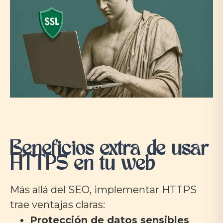
Beneficios extra de usar
HTTPS en tu web
Más allá del SEO, implementar HTTPS
trae ventajas claras:
Protección de datos sensibles