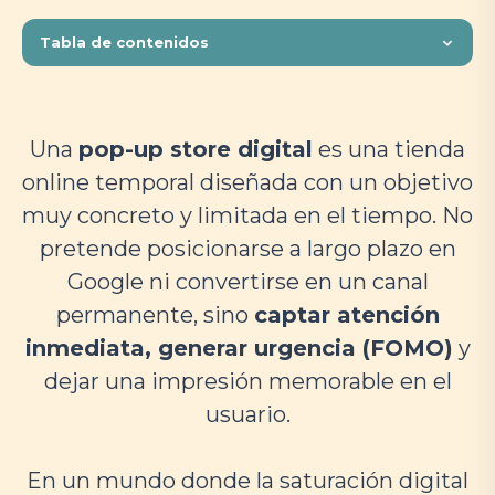
Tabla de contenidos
Una
pop-up store digital
es una tienda
online temporal diseñada con un objetivo
muy concreto y limitada en el tiempo. No
pretende posicionarse a largo plazo en
Google ni convertirse en un canal
permanente, sino
captar atención
inmediata, generar urgencia (FOMO)
y
dejar una impresión memorable en el
usuario.
En un mundo donde la saturación digital