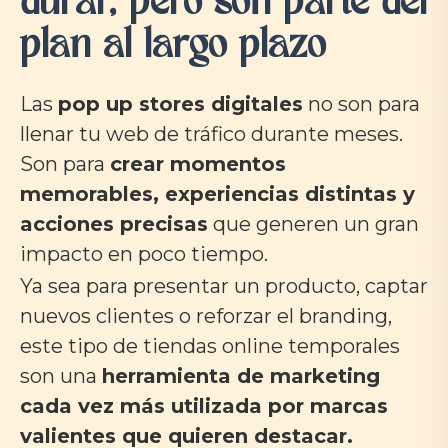
durar, pero son parte del
plan al largo plazo
Las
pop up stores digitales
no son para
llenar tu web de tráfico durante meses.
Son para
crear momentos
memorables, experiencias distintas y
acciones precisas
que generen un gran
impacto en poco tiempo.
Ya sea para presentar un producto, captar
nuevos clientes o reforzar el branding,
este tipo de tiendas online temporales
son una
herramienta de marketing
cada vez más utilizada por marcas
valientes que quieren destacar.