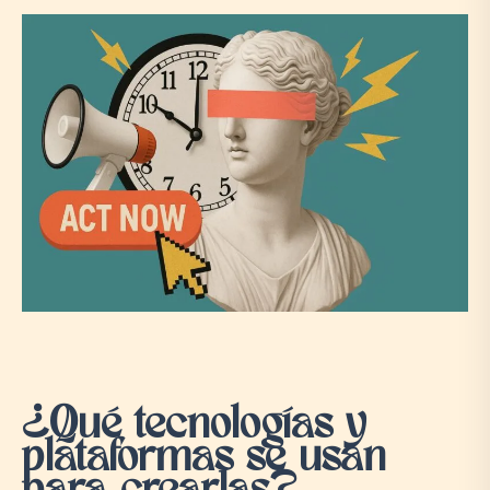
¿Qué tecnologías y
plataformas se usan