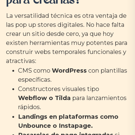
para crearlas?
La versatilidad técnica es otra ventaja de
las pop up stores digitales. No hace falta
crear un sitio desde cero, ya que hoy
existen herramientas muy potentes para
construir webs temporales funcionales y
atractivas:
CMS como
WordPress
con plantillas
específicas.
Constructores visuales tipo
Webflow o Tilda
para lanzamientos
rápidos.
Landings en plataformas como
Unbounce o Instapage.