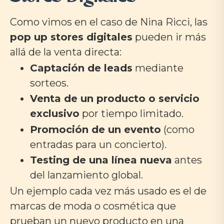
Como vimos en el caso de Nina Ricci, las
pop up stores digitales
pueden ir más
allá de la venta directa:
Captación de leads
mediante
sorteos.
Venta de un producto o servicio
exclusivo
por tiempo limitado.
Promoción de un evento
(como
entradas para un concierto).
Testing de una línea nueva
antes
del lanzamiento global.
Un ejemplo cada vez más usado es el de
marcas de moda o cosmética que
prueban un nuevo producto en una