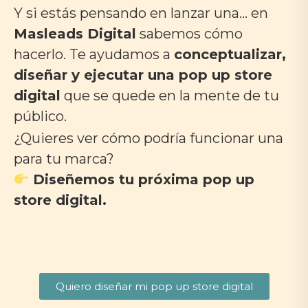
Y si estás pensando en lanzar una… en
Masleads Digital
sabemos cómo
hacerlo. Te ayudamos a
conceptualizar,
diseñar y ejecutar una pop up store
digital
que se quede en la mente de tu
público.
¿Quieres ver cómo podría funcionar una
para tu marca?
Diseñemos tu próxima pop up
store digital.
Quiero diseñar mi pop up store digital