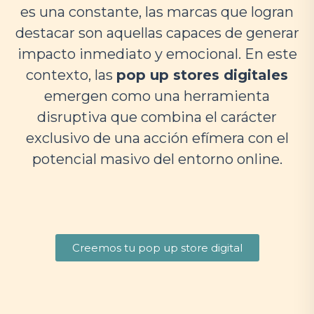
es una constante, las marcas que logran
destacar son aquellas capaces de generar
impacto inmediato y emocional. En este
contexto, las
pop up stores digitales
emergen como una herramienta
disruptiva que combina el carácter
exclusivo de una acción efímera con el
potencial masivo del entorno online.
Creemos tu pop up store digital