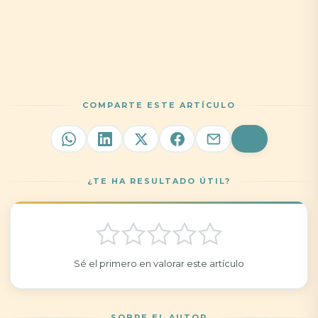
COMPARTE ESTE ARTÍCULO
¿TE HA RESULTADO ÚTIL?
Sé el primero en valorar este artículo
SOBRE EL AUTOR