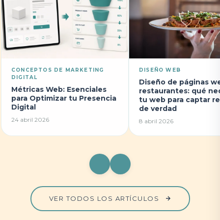
CONCEPTOS DE MARKETING
DISEÑO WEB
DIGITAL
Diseño de páginas w
Métricas Web: Esenciales
restaurantes: qué ne
para Optimizar tu Presencia
tu web para captar r
Digital
de verdad
24 abril 2026
8 abril 2026
VER TODOS LOS ARTÍCULOS