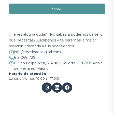
Enviar
¿Tienes alguna duda? ¿No sabes si podemos darte lo
que necesitas? Escríbenos y te daremos la mejor
solución adaptada a tus necesidades.
info@masleadsdigital.com
613 068 729
C. San Felipe Neri, 3, Piso 2, Puerta 2, 28801 Alcalá
de Henares, Madrid
Horario de atención
Lunes a Viernes: 10:00h – 17:00h