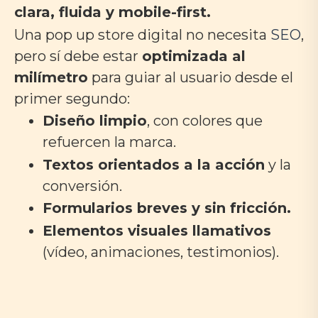
clara, fluida y mobile-first.
Una pop up store digital no necesita
SEO
,
pero sí debe estar
optimizada al
milímetro
para guiar al usuario desde el
primer segundo:
Diseño limpio
, con colores que
refuercen la marca.
Textos orientados a la acción
y la
conversión.
Formularios breves y sin fricción.
Elementos visuales llamativos
(vídeo, animaciones, testimonios).