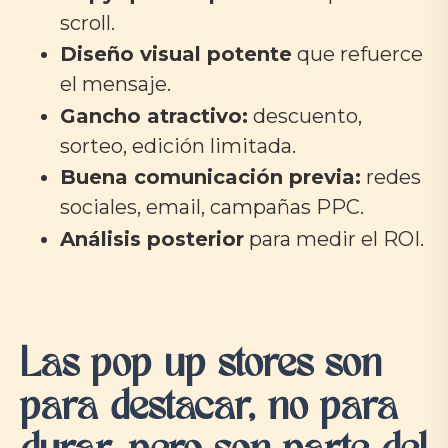
scroll.
Diseño visual potente
que refuerce
el mensaje.
Gancho atractivo:
descuento,
sorteo, edición limitada.
Buena comunicación previa:
redes
sociales, email, campañas PPC.
Análisis posterior
para medir el ROI.
Las pop up stores son
para destacar, no para