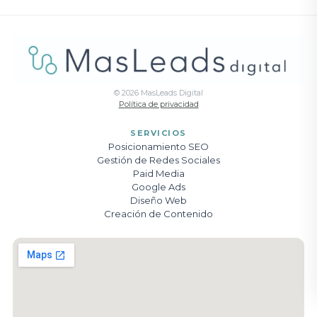
©
2026
MasLeads Digital
Política de privacidad
SERVICIOS
Posicionamiento SEO
Gestión de Redes Sociales
Paid Media
Google Ads
Diseño Web
Creación de Contenido