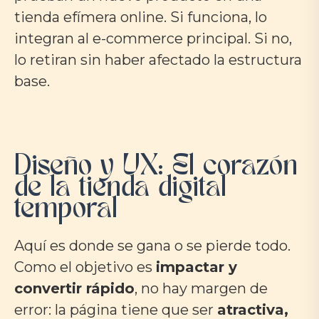
tienda efímera online. Si funciona, lo
integran al e-commerce principal. Si no,
lo retiran sin haber afectado la estructura
base.
Diseño y UX: El corazón
de la tienda digital
temporal
Aquí es donde se gana o se pierde todo.
Como el objetivo es
impactar y
convertir rápido
, no hay margen de
error: la página tiene que ser
atractiva,