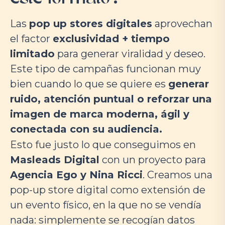
Las
pop up stores digitales
aprovechan
el factor
exclusividad + tiempo
limitado
para generar viralidad y deseo.
Este tipo de campañas funcionan muy
bien cuando lo que se quiere es
generar
ruido, atención puntual o reforzar una
imagen de marca moderna, ágil y
conectada con su audiencia.
Esto fue justo lo que conseguimos en
Masleads Digital
con un proyecto para
Agencia Ego y Nina Ricci
. Creamos una
pop-up store digital como extensión de
un evento físico, en la que no se vendía
nada: simplemente se recogían datos