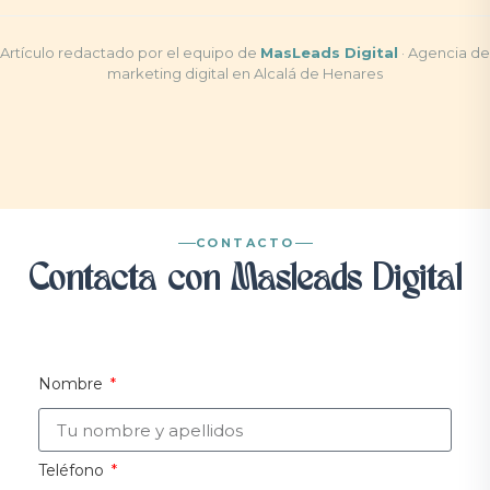
Artículo redactado por el equipo de
MasLeads Digital
· Agencia de
marketing digital en Alcalá de Henares
CONTACTO
Contacta con Masleads Digital
Nombre
Teléfono