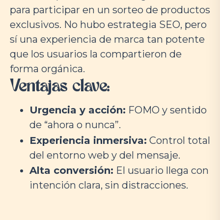
para participar en un sorteo de productos
exclusivos. No hubo estrategia SEO, pero
sí una experiencia de marca tan potente
que los usuarios la compartieron de
forma orgánica.
Ventajas clave:
Urgencia y acción:
FOMO y sentido
de “ahora o nunca”.
Experiencia inmersiva:
Control total
del entorno web y del mensaje.
Alta conversión:
El usuario llega con
intención clara, sin distracciones.