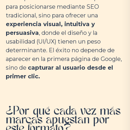
para posicionarse mediante SEO
tradicional, sino para ofrecer una
experiencia visual, intuitiva y
persuasiva
, donde el diseño y la
usabilidad (UI/UX) tienen un peso
determinante. El éxito no depende de
aparecer en la primera página de Google,
sino de
capturar al usuario desde el
primer clic.
¿Por qué cada vez más
marcas apuestan por
este formato?