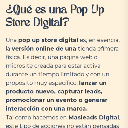
¿Qué es una Pop Up
Store Digital?
Una
pop up store digital
es, en esencia,
la
versión online de una
tienda efímera
física
. Es decir, una página web o
microsite creada para estar activa
durante un tiempo limitado y con un
propósito muy específico:
lanzar un
producto nuevo, capturar leads,
promocionar un evento o generar
interacción con una marca.
Tal como hacemos en
Masleads Digital
,
este tipo de acciones no están pensadas