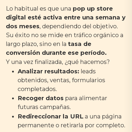
Lo habitual es que una
pop up store
digital esté activa entre una semana y
dos meses
, dependiendo del objetivo.
Su éxito no se mide en tráfico orgánico a
largo plazo, sino en la
tasa de
conversión durante ese período.
Y una vez finalizada, ¿qué hacemos?
Analizar resultados:
leads
obtenidos, ventas, formularios
completados.
Recoger datos
para alimentar
futuras campañas.
Redireccionar la URL
a una página
permanente o retirarla por completo.