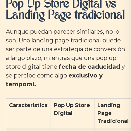
Pop Up Store Digital vs
Landing Page tradicional
Aunque puedan parecer similares, no lo
son. Una landing page tradicional puede
ser parte de una estrategia de conversión
a largo plazo, mientras que una pop up
store digital tiene
fecha de caducidad
y
se percibe como algo
exclusivo y
temporal.
Característica
Pop Up Store
Landing
Digital
Page
Tradicional