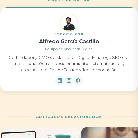
ESCRITO POR
Alfredo García Castillo
Equipo de MasLeads Digital
Co-fundador y CMO de MasLeads Digital. Estratega SEO con
mentalidad técnica: posicionamiento, automatización y
escalabilidad. Fan de Tolkien y Jedi de vocación.
ARTÍCULOS RELACIONADOS