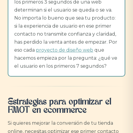
los primeros 3 segundos de una web
determinan si el usuario se queda o se va.
No importa lo bueno que sea tu producto:
si la experiencia de usuario en ese primer
contacto no transmite confianza y claridad,
has perdido la venta antes de empezar. Por
eso cada
proyecto de diseño web
que
hacemos empieza por la pregunta: ¿qué ve
el usuario en los primeros 7 segundos?
Estrategias para optimizar el
FMOT en ecommerce
Si quieres mejorar la conversión de tu tienda
online, necesitas optimizar ese primer contacto