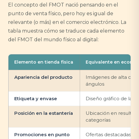
El concepto del FMOT nació pensando en el
punto de venta físico, pero hoy es igual de
relevante (o más) en el comercio electrónico. La
tabla muestra cómo se traduce cada elemento
del FMOT del mundo físico al digital:
Elemento en tienda física
Equivalente en ecomm
Apariencia del producto
Imágenes de alta calid
ángulos
Etiqueta y envase
Diseño gráfico de la f
Posición en la estantería
Ubicación en resultad
categorías
Promociones en punto
Ofertas destacadas, et