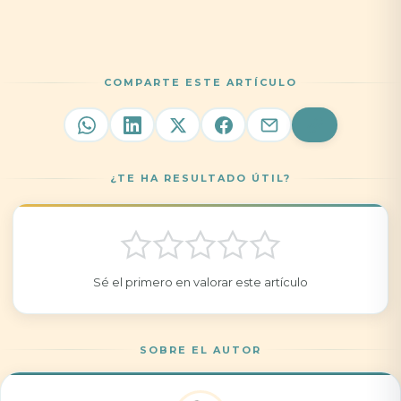
COMPARTE ESTE ARTÍCULO
¿TE HA RESULTADO ÚTIL?
Sé el primero en valorar este artículo
SOBRE EL AUTOR