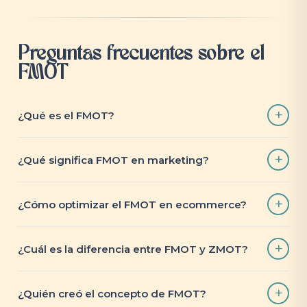
Preguntas frecuentes sobre el
FMOT
¿Qué es el FMOT?
¿Qué significa FMOT en marketing?
¿Cómo optimizar el FMOT en ecommerce?
¿Cuál es la diferencia entre FMOT y ZMOT?
¿Quién creó el concepto de FMOT?