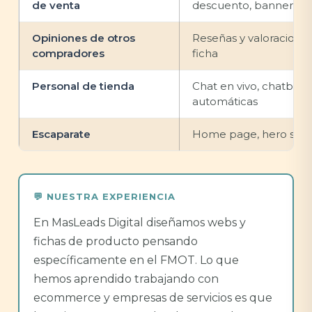
de venta
descuento, banners
Opiniones de otros
Reseñas y valoraciones 
compradores
ficha
Personal de tienda
Chat en vivo, chatbot
automáticas
Escaparate
Home page, hero secti
En MasLeads Digital diseñamos webs y
fichas de producto pensando
específicamente en el FMOT. Lo que
hemos aprendido trabajando con
ecommerce y empresas de servicios es que