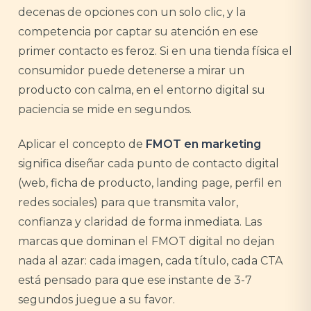
decenas de opciones con un solo clic, y la
competencia por captar su atención en ese
primer contacto es feroz. Si en una tienda física el
consumidor puede detenerse a mirar un
producto con calma, en el entorno digital su
paciencia se mide en segundos.
Aplicar el concepto de
FMOT en marketing
significa diseñar cada punto de contacto digital
(web, ficha de producto, landing page, perfil en
redes sociales) para que transmita valor,
confianza y claridad de forma inmediata. Las
marcas que dominan el FMOT digital no dejan
nada al azar: cada imagen, cada título, cada CTA
está pensado para que ese instante de 3-7
segundos juegue a su favor.