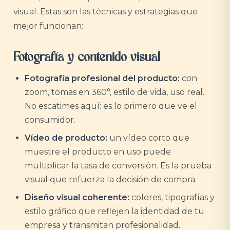
visual. Estas son las técnicas y estrategias que
mejor funcionan:
Fotografía y contenido visual
Fotografía profesional del producto:
con
zoom, tomas en 360°, estilo de vida, uso real.
No escatimes aquí: es lo primero que ve el
consumidor.
Vídeo de producto:
un vídeo corto que
muestre el producto en uso puede
multiplicar la tasa de conversión. Es la prueba
visual que refuerza la decisión de compra.
Diseño visual coherente:
colores, tipografías y
estilo gráfico que reflejen la identidad de tu
empresa y transmitan profesionalidad.