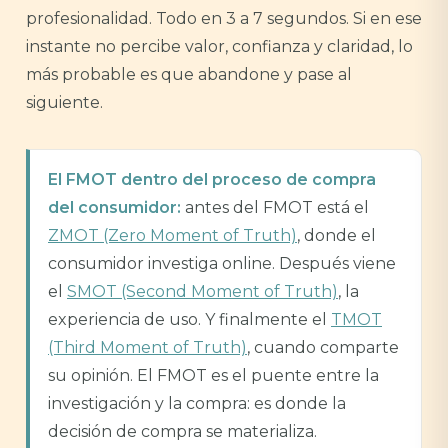
profesionalidad. Todo en 3 a 7 segundos. Si en ese
instante no percibe valor, confianza y claridad, lo
más probable es que abandone y pase al
siguiente.
El FMOT dentro del proceso de compra
del consumidor:
antes del FMOT está el
ZMOT (Zero Moment of Truth)
, donde el
consumidor investiga online. Después viene
el
SMOT (Second Moment of Truth)
, la
experiencia de uso. Y finalmente el
TMOT
(Third Moment of Truth)
, cuando comparte
su opinión. El FMOT es el puente entre la
investigación y la compra: es donde la
decisión de compra se materializa.