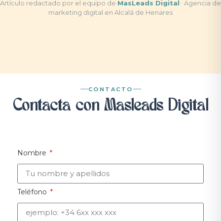
Artículo redactado por el equipo de
MasLeads Digital
· Agencia de
marketing digital en Alcalá de Henares
CONTACTO
Contacta con Masleads Digital
Nombre
Teléfono