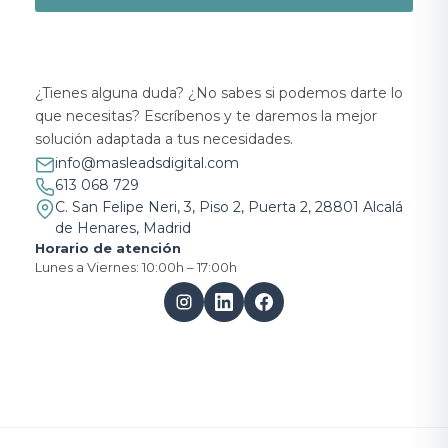
¿Tienes alguna duda? ¿No sabes si podemos darte lo
que necesitas? Escríbenos y te daremos la mejor
solución adaptada a tus necesidades.
info@masleadsdigital.com
613 068 729
C. San Felipe Neri, 3, Piso 2, Puerta 2, 28801 Alcalá
de Henares, Madrid
Horario de atención
Lunes a Viernes: 10:00h – 17:00h