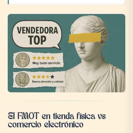
El FMOT en tienda física vs
comercio electrónico