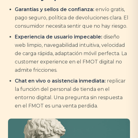
Garantías y sellos de confianza:
envío gratis,
pago seguro, política de devoluciones clara. El
consumidor necesita sentir que no hay riesgo.
Experiencia de usuario impecable:
diseño
web limpio, navegabilidad intuitiva, velocidad
de carga rápida, adaptación móvil perfecta. La
customer experience en el FMOT digital no
admite fricciones.
Chat en vivo o asistencia inmediata:
replicar
la función del personal de tienda en el
entorno digital. Una pregunta sin respuesta
en el FMOT es una venta perdida.