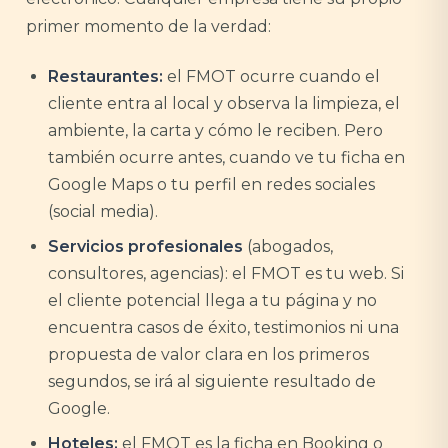
primer momento de la verdad:
Restaurantes:
el FMOT ocurre cuando el
cliente entra al local y observa la limpieza, el
ambiente, la carta y cómo le reciben. Pero
también ocurre antes, cuando ve tu ficha en
Google Maps o tu perfil en redes sociales
(social media).
Servicios profesionales
(abogados,
consultores, agencias): el FMOT es tu web. Si
el cliente potencial llega a tu página y no
encuentra casos de éxito, testimonios ni una
propuesta de valor clara en los primeros
segundos, se irá al siguiente resultado de
Google.
Hoteles:
el FMOT es la ficha en Booking o