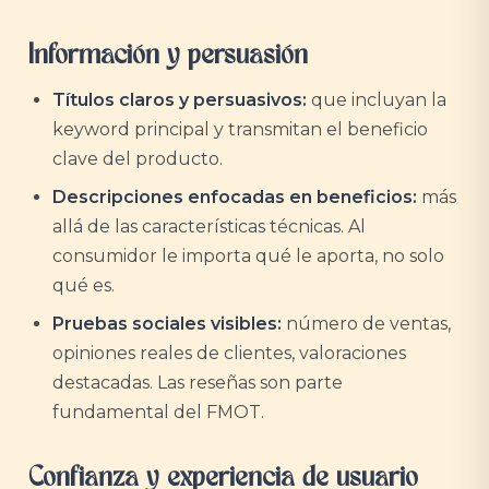
Información y persuasión
Títulos claros y persuasivos:
que incluyan la
keyword principal y transmitan el beneficio
clave del producto.
Descripciones enfocadas en beneficios:
más
allá de las características técnicas. Al
consumidor le importa qué le aporta, no solo
qué es.
Pruebas sociales visibles:
número de ventas,
opiniones reales de clientes, valoraciones
destacadas. Las reseñas son parte
fundamental del FMOT.
Confianza y experiencia de usuario