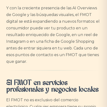
Y con la creciente presencia de las AI Overviews
de Google y las búsquedas visuales, el FMOT
digital se está expandiendo a nuevos formatos: el
consumidor puede ver tu producto en un
resultado enriquecido de Google, en un reel de
Instagram o en una ficha de Google Shopping
antes de entrar siquiera en tu web. Cada uno de
esos puntos de contacto es un FMOT que tienes
que ganar.
El FMOT en servicios
profesionales y negocios locales
El FMOT no es exclusivo del comercio
electrónico. Cualquier empresa tiene su propio