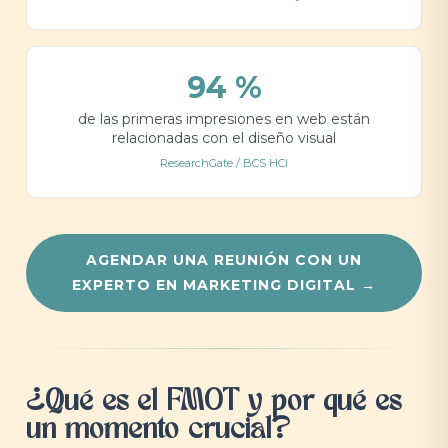
94 %
de las primeras impresiones en web están
relacionadas con el diseño visual
ResearchGate / BCS HCI
AGENDAR UNA REUNIÓN CON UN
EXPERTO EN MARKETING DIGITAL →
¿Qué es el FMOT y por qué es
un momento crucial?