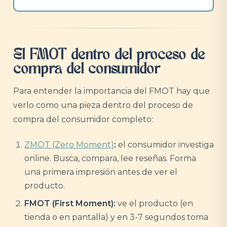
El FMOT dentro del proceso de
compra del consumidor
Para entender la importancia del FMOT hay que
verlo como una pieza dentro del proceso de
compra del consumidor completo:
ZMOT (Zero Moment)
:
el consumidor investiga
online. Busca, compara, lee reseñas. Forma
una primera impresión antes de ver el
producto.
FMOT (First Moment):
ve el producto (en
tienda o en pantalla) y en 3-7 segundos toma