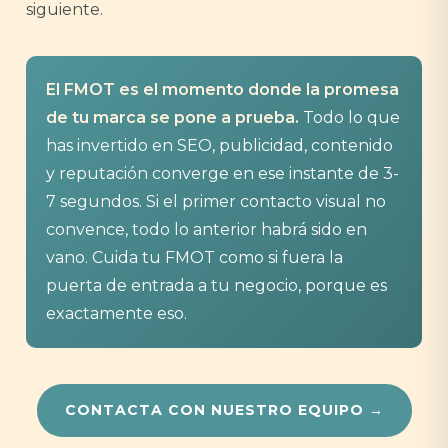
siguiente.
El FMOT es el momento donde la promesa
de tu marca se pone a prueba.
Todo lo que
has invertido en SEO, publicidad, contenido
y reputación converge en ese instante de 3-
7 segundos. Si el primer contacto visual no
convence, todo lo anterior habrá sido en
vano. Cuida tu FMOT como si fuera la
puerta de entrada a tu negocio, porque es
exactamente eso.
CONTACTA CON NUESTRO EQUIPO →