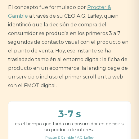
El concepto fue formulado por
Procter &
Gamble
a través de su CEO A.G. Lafley, quien
identificó que la decisión de compra del
consumidor se producía en los primeros 3 a 7
segundos de contacto visual con el producto en
el punto de venta. Hoy, ese instante se ha
trasladado también al entorno digital: la ficha de
producto en un ecommerce, la landing page de
un servicio o incluso el primer scroll en tu web
son el FMOT digital.
3-7 s
es el tiempo que tarda un consumidor en decidir si
un producto le interesa
Procter & Gamble / A.G. Lafley