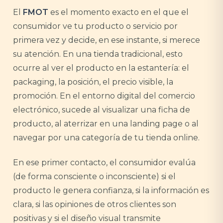
El
FMOT
es el momento exacto en el que el
consumidor ve tu producto o servicio por
primera vez y decide, en ese instante, si merece
su atención. En una tienda tradicional, esto
ocurre al ver el producto en la estantería: el
packaging, la posición, el precio visible, la
promoción. En el entorno digital del comercio
electrónico, sucede al visualizar una ficha de
producto, al aterrizar en una landing page o al
navegar por una categoría de tu tienda online.
En ese primer contacto, el consumidor evalúa
(de forma consciente o inconsciente) si el
producto le genera confianza, si la información es
clara, si las opiniones de otros clientes son
positivas y si el diseño visual transmite