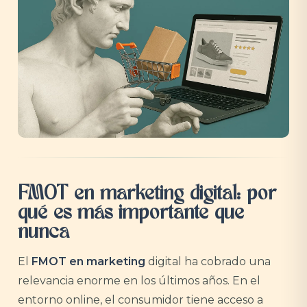
FMOT en marketing digital: por
qué es más importante que
nunca
El
FMOT en marketing
digital ha cobrado una
relevancia enorme en los últimos años. En el
entorno online, el consumidor tiene acceso a