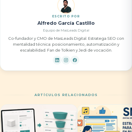
ESCRITO POR
Alfredo García Castillo
Equipo de MasLeads Digital
Co-fundador y CMO de MasLeads Digital. Estratega SEO con
mentalidad técnica: posicionamiento, automatización y
escalabilidad. Fan de Tolkien y Jedi de vocación.
ARTÍCULOS RELACIONADOS