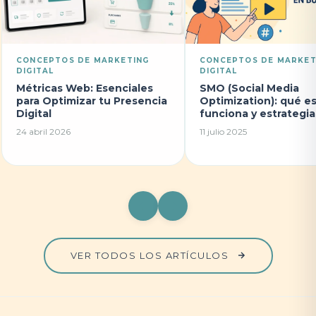
CONCEPTOS DE MARKETING
CONCEPTOS DE MARKET
DIGITAL
DIGITAL
Métricas Web: Esenciales
SMO (Social Media
para Optimizar tu Presencia
Optimization): qué e
Digital
funciona y estrategi
24 abril 2026
11 julio 2025
VER TODOS LOS ARTÍCULOS