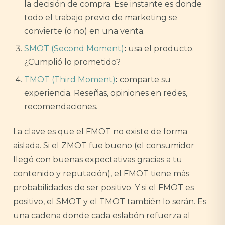
la decisión de compra. Ese instante es donde
todo el trabajo previo de marketing se
convierte (o no) en una venta.
SMOT (Second Moment)
:
usa el producto.
¿Cumplió lo prometido?
TMOT (Third Moment)
:
comparte su
experiencia. Reseñas, opiniones en redes,
recomendaciones.
La clave es que el FMOT no existe de forma
aislada. Si el ZMOT fue bueno (el consumidor
llegó con buenas expectativas gracias a tu
contenido y reputación), el FMOT tiene más
probabilidades de ser positivo. Y si el FMOT es
positivo, el SMOT y el TMOT también lo serán. Es
una cadena donde cada eslabón refuerza al