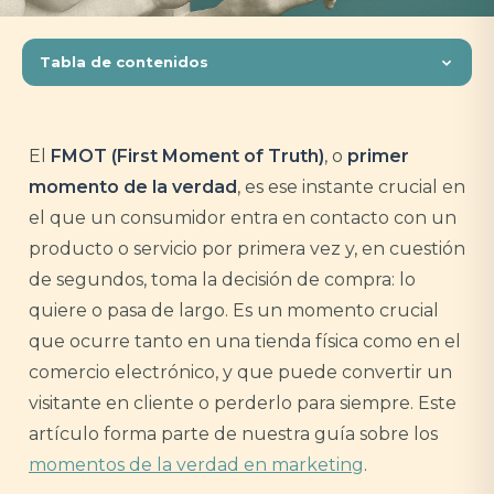
Tabla de contenidos
El
FMOT (First Moment of Truth)
, o
primer
momento de la verdad
, es ese instante crucial en
el que un consumidor entra en contacto con un
producto o servicio por primera vez y, en cuestión
de segundos, toma la decisión de compra: lo
quiere o pasa de largo. Es un momento crucial
que ocurre tanto en una tienda física como en el
comercio electrónico, y que puede convertir un
visitante en cliente o perderlo para siempre. Este
artículo forma parte de nuestra guía sobre los
momentos de la verdad en marketing
.