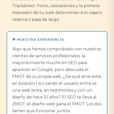
TripAdvisor. Fotos, valoraciones y la primera
impresión de tu web determinan si el viajero
reserva o pasa de largo.
Algo que hemos comprobado con nuestros
clientes de servicios profesionales: la
mayoría invierte mucho en SEO para
aparecer en Google, pero descuida el
FMOT de su propia web. ¿De qué sirve estar
en posición 1 si cuando el usuario entra ve
una web lenta, sin testimonios y con un
diseño de hace 10 años? El SEO te lleva al
ZMOT; el diseño web gana el FMOT. Los dos
tienen que funcionar juntos.