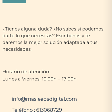
¿Tienes alguna duda? ¿No sabes si podemos
darte lo que necesitas? Escríbenos y te
daremos la mejor solución adaptada a tus
necesidades.
Horario de atención:
Lunes a Viernes: 10:00h – 17:00h
info@masleadsdigital.com
Teléfono : 613068729