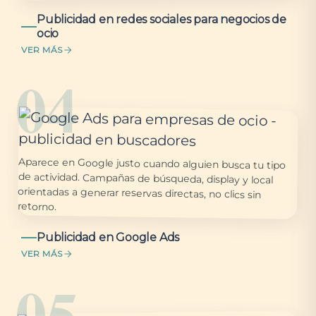
Publicidad en redes sociales para negocios de
ocio
VER MÁS
04
Aparece en Google justo cuando alguien busca tu tipo
de actividad. Campañas de búsqueda, display y local
orientadas a generar reservas directas, no clics sin
retorno.
Publicidad en Google Ads
VER MÁS
05