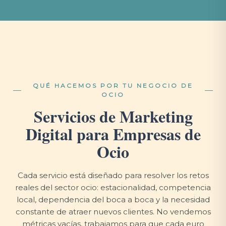
QUÉ HACEMOS POR TU NEGOCIO DE
OCIO
Servicios de Marketing
Digital para Empresas de
Ocio
Cada servicio está diseñado para resolver los retos
reales del sector ocio: estacionalidad, competencia
local, dependencia del boca a boca y la necesidad
constante de atraer nuevos clientes. No vendemos
métricas vacías, trabajamos para que cada euro