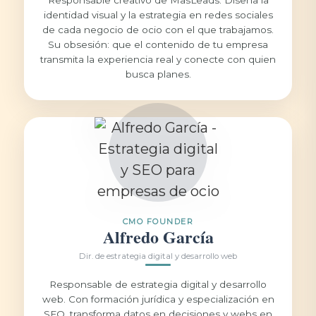
Responsable creativo de MasLeads. Diseña la
identidad visual y la estrategia en redes sociales
de cada negocio de ocio con el que trabajamos.
Su obsesión: que el contenido de tu empresa
transmita la experiencia real y conecte con quien
busca planes.
CMO FOUNDER
Alfredo García
Dir. de estrategia digital y desarrollo web
Responsable de estrategia digital y desarrollo
web. Con formación jurídica y especialización en
SEO, transforma datos en decisiones y webs en