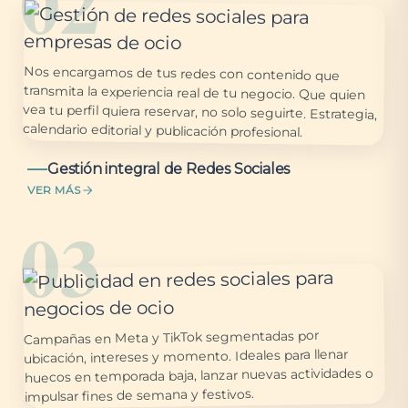
02
Nos encargamos de tus redes con contenido que
transmita la experiencia real de tu negocio. Que quien
vea tu perfil quiera reservar, no solo seguirte. Estrategia,
calendario editorial y publicación profesional.
Gestión integral de Redes Sociales
VER MÁS
03
Campañas en Meta y TikTok segmentadas por
ubicación, intereses y momento. Ideales para llenar
huecos en temporada baja, lanzar nuevas actividades o
impulsar fines de semana y festivos.