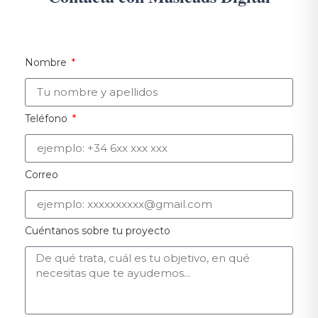
Nombre
Teléfono
Correo
Cuéntanos sobre tu proyecto