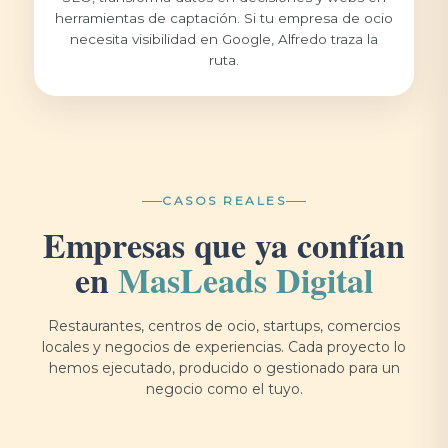
herramientas de captación. Si tu empresa de ocio
necesita visibilidad en Google, Alfredo traza la
ruta.
CASOS REALES
Empresas que ya confían
en
MasLeads Digital
Restaurantes, centros de ocio, startups, comercios
locales y negocios de experiencias. Cada proyecto lo
hemos ejecutado, producido o gestionado para un
negocio como el tuyo.