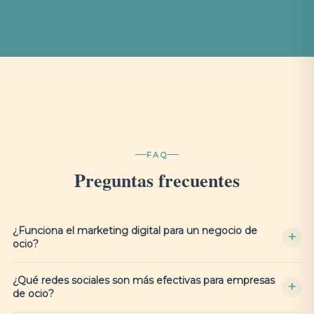
FAQ
Preguntas frecuentes
¿Funciona el marketing digital para un negocio de
ocio?
¿Qué redes sociales son más efectivas para empresas
de ocio?