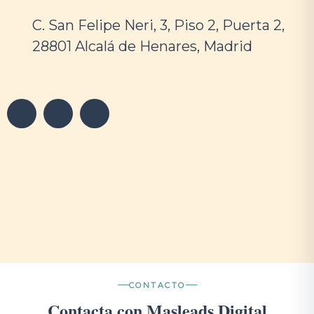
C. San Felipe Neri, 3, Piso 2, Puerta 2,
28801 Alcalá de Henares, Madrid
CONTACTO
Contacta con Masleads Digital