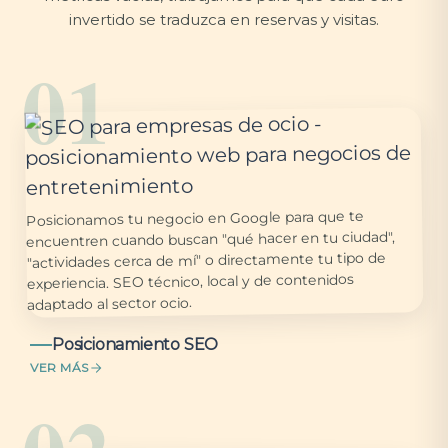
invertido se traduzca en reservas y visitas.
01
Posicionamos tu negocio en Google para que te
encuentren cuando buscan "qué hacer en tu ciudad",
"actividades cerca de mí" o directamente tu tipo de
experiencia. SEO técnico, local y de contenidos
adaptado al sector ocio.
Posicionamiento SEO
VER MÁS