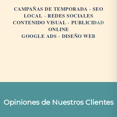
CAMPAÑAS DE TEMPORADA
·
SEO
LOCAL
·
REDES SOCIALES
CONTENIDO VISUAL
·
PUBLICIDAD
ONLINE
GOOGLE ADS
·
DISEÑO WEB
Opiniones de Nuestros Clientes