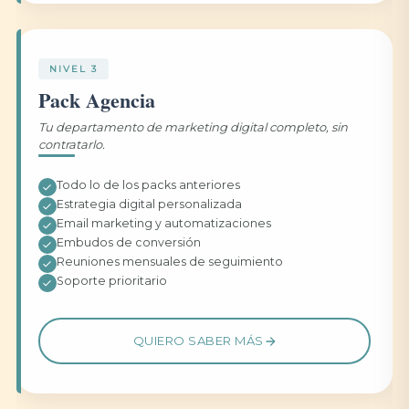
NIVEL 3
Pack Agencia
Tu departamento de marketing digital completo, sin
contratarlo.
Todo lo de los packs anteriores
Estrategia digital personalizada
Email marketing y automatizaciones
Embudos de conversión
Reuniones mensuales de seguimiento
Soporte prioritario
QUIERO SABER MÁS