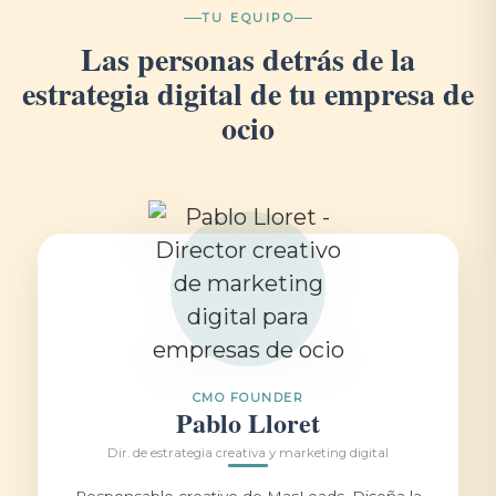
TU EQUIPO
Las personas detrás de la
estrategia digital de tu empresa de
ocio
CMO FOUNDER
Pablo Lloret
Dir. de estrategia creativa y marketing digital