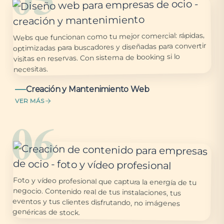
Webs que funcionan como tu mejor comercial: rápidas,
optimizadas para buscadores y diseñadas para convertir
visitas en reservas. Con sistema de booking si lo
necesitas.
Creación y Mantenimiento Web
VER MÁS
06
Foto y vídeo profesional que captura la energía de tu
negocio. Contenido real de tus instalaciones, tus
eventos y tus clientes disfrutando, no imágenes
genéricas de stock.