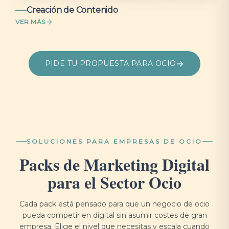
Creación de Contenido
VER MÁS
PIDE TU PROPUESTA PARA OCIO
SOLUCIONES PARA EMPRESAS DE OCIO
Packs de Marketing Digital
para el Sector Ocio
Cada pack está pensado para que un negocio de ocio
pueda competir en digital sin asumir costes de gran
empresa. Elige el nivel que necesitas y escala cuando