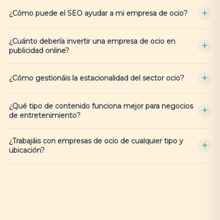
¿Cómo puede el SEO ayudar a mi empresa de ocio?
¿Cuánto debería invertir una empresa de ocio en
publicidad online?
¿Cómo gestionáis la estacionalidad del sector ocio?
¿Qué tipo de contenido funciona mejor para negocios
de entretenimiento?
¿Trabajáis con empresas de ocio de cualquier tipo y
ubicación?