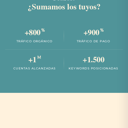
¿Sumamos los tuyos?
+
800
+
900
%
%
TRÁFICO ORGÁNICO
TRÁFICO DE PAGO
+
1
+
1.500
M
CUENTAS ALCANZADAS
KEYWORDS POSICIONADAS