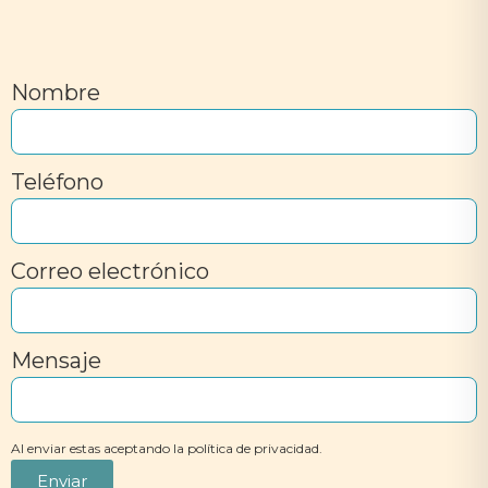
Nombre
Teléfono
Correo electrónico
Mensaje
Al enviar estas aceptando la política de privacidad.
Enviar