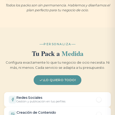
Todos los packs son sin permanencia. Hablemos y diseñamos el
plan perfecto para tu negocio de ocio.
PERSONALIZA
Tu Pack a
Medida
Configura exactamente lo que tu negocio de ocio necesita. Ni
más, ni menos. Cada servicio se adapta a tu presupuesto.
¡LO QUIERO TODO!
Redes Sociales
Gestión y publicación en tus perfiles
¿QUÉ REDES?
Creación de Contenido