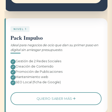
NIVEL 1
Pack Impulso
Ideal para negocios de ocio que dan su primer paso en
digital sin arriesgar presupuesto.
Gestión de 2 Redes Sociales
Creación de Contenido
Promoción de Publicaciones
Mantenimiento web
SEO Local (ficha de Google)
QUIERO SABER MÁS